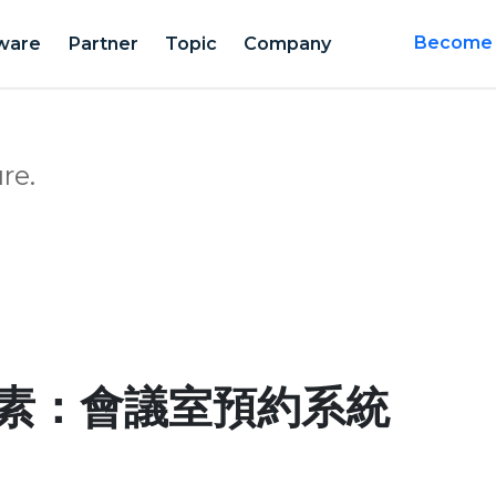
ware
Partner
Topic
Company
Become a
re.
素：會議室預約系統