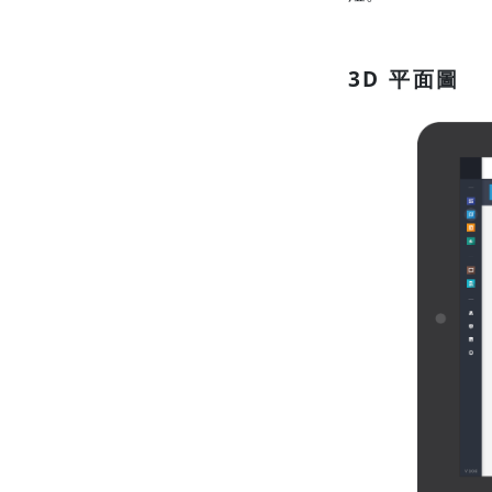
3D 平面圖