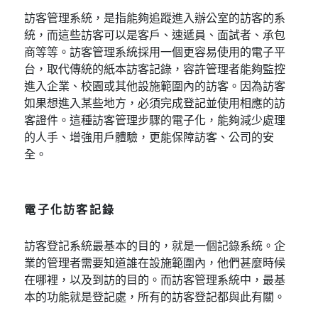
訪客管理系統，是指能夠追蹤進入辦公室的訪客的系
統，而這些訪客可以是客戶、速遞員、面試者、承包
商等等。訪客管理系統採用一個更容易使用的電子平
台，取代傳統的紙本訪客記錄，容許管理者能夠監控
進入企業、校園或其他設施範圍內的訪客。因為訪客
如果想進入某些地方，必須完成登記並使用相應的訪
客證件。這種訪客管理步驟的電子化，能夠減少處理
的人手、增強用戶體驗，更能保障訪客、公司的安
全。
電子化訪客記錄
訪客登記系統最基本的目的，就是一個記錄系統。企
業的管理者需要知道誰在設施範圍內，他們甚麼時候
在哪裡，以及到訪的目的。而訪客管理系統中，最基
本的功能就是登記處，所有的訪客登記都與此有關。