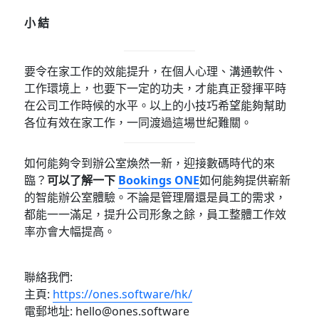
小結
要令在家工作的效能提升，在個人心理、溝通軟件、
工作環境上，也要下一定的功夫，才能真正發揮平時
在公司工作時候的水平。以上的小技巧希望能夠幫助
各位有效在家工作，一同渡過這場世紀難關。
如何能夠令到辦公室煥然一新，迎接數碼時代的來
臨？
可以了解一下
Bookings ONE
如何能夠提供嶄新
的智能辦公室體驗。不論是管理層還是員工的需求，
都能一一滿足，提升公司形象之餘，員工整體工作效
率亦會大幅提高。
聯絡我們:
主頁:
https://ones.software/hk/
電郵地址: hello@ones.software