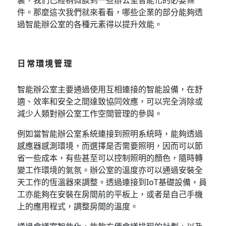
件。那麼這次我們就來看看，哪些企業的部分能夠透
過智能辦公室的各種元素得以提升效能。
日常環境管理
智能辦公室主要通過使用互相連接的智能設備，在舒
適、效率和安全之間達致協同效應，可以完全消除或
減少人類對辦公室工作空間管理的參與。
例如當智能辦公室系統連接到照明系統時，能夠透過
感應器感測環境，而選擇是否需要照明，因而可以節
省一些成本，有些甚至可以控制照明的顏色，隨時轉
變工作環境的氣氛。辦公室的溫度亦可以通過安裝全
天工作的恆溫器來調整。透過連接到IoT基礎設備，員
工亦能夠在安裝在房間前的平板上，或者是自己手機
上的應用程式，調整房間的溫度。