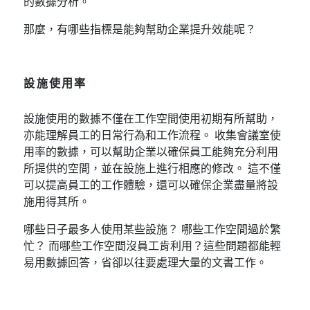
的數據分析。
那麼，有哪些指標是能夠幫助企業提升效能呢？
設施使用率
設施使用的數據不僅在工作空間使用初期有所幫助，
亦能理解員工的日常行為和工作流程。 收集會議室使
用率的數據，可以幫助企業以確保員工能夠充分利用
所提供的空間，並在設施上進行相應的修改。 這不僅
可以提高員工的工作體驗，還可以確保企業盡量將設
施用得其所。
哪些日子最多人使用某些設施？ 哪些工作空間過於繁
忙？ 而哪些工作空間沒員工肯利用？這些問題都能輕
易用數據回答，省卻以往要處理大量的文書工作。