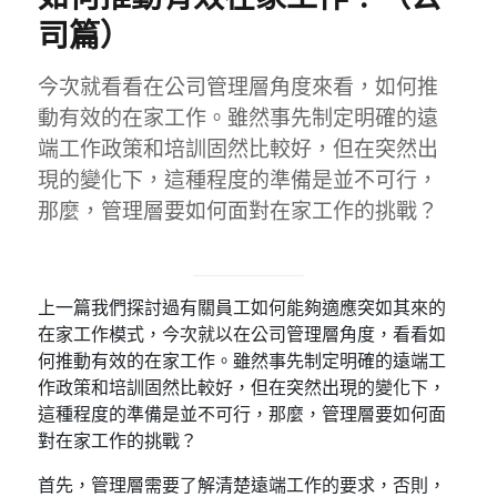
司篇）
今次就看看在公司管理層角度來看，如何推
動有效的在家工作。雖然事先制定明確的遠
端工作政策和培訓固然比較好，但在突然出
現的變化下，這種程度的準備是並不可行，
那麼，管理層要如何面對在家工作的挑戰？
上一篇我們探討過有關員工如何能夠適應突如其來的
在家工作模式，今次就以在公司管理層角度，看看如
何推動有效的在家工作。雖然事先制定明確的遠端工
作政策和培訓固然比較好，但在突然出現的變化下，
這種程度的準備是並不可行，那麼，管理層要如何面
對在家工作的挑戰？
首先，管理層需要了解清楚遠端工作的要求，否則，