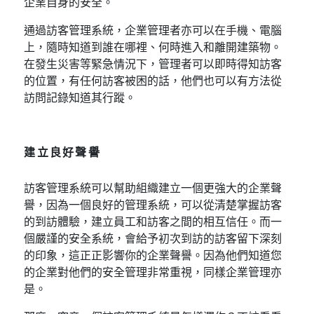
企業自身的安全。
通過訪客管理系統，企業管理者亦可以在手機、電腦
上，隨時知道到誰在哪裡、何時進入和離開建築物。
在發生災害等緊急情況下，管理者可以即時得知訪客
的位置，有任何訪客被困的話，他們也可以有方法從
訪問記錄知道其行蹤。
建立良好聲譽
訪客管理系統可以幫助組織建立一個更強大的企業聲
譽，因為一個良好的管理系統，可以從清楚掌握訪客
的到訪體驗，建立員工和訪客之間的相互信任。而一
個嚴謹的安全系統，會給予初次到訪的訪客留下深刻
的印象，這正正影響你的企業聲譽。因為他們知道您
的企業對他們的安全管理非常重視，同樣企業管理亦
是。