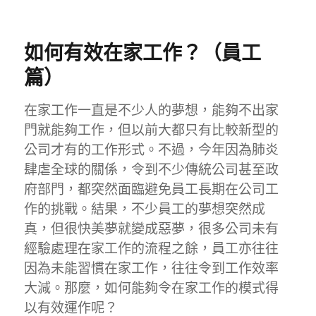
如何有效在家工作？（員工
篇）
在家工作一直是不少人的夢想，能夠不出家
門就能夠工作，但以前大都只有比較新型的
公司才有的工作形式。不過，今年因為肺炎
肆虐全球的關係，令到不少傳統公司甚至政
府部門，都突然面臨避免員工長期在公司工
作的挑戰。結果，不少員工的夢想突然成
真，但很快美夢就變成惡夢，很多公司未有
經驗處理在家工作的流程之餘，員工亦往往
因為未能習慣在家工作，往往令到工作效率
大減。那麼，如何能夠令在家工作的模式得
以有效運作呢？