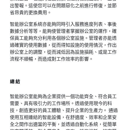
出警報。這使您可以在問題惡化之前進行修復，並節
省昂貴的更換費用。
智能辦公室系統亦能夠同時引入服務進度列表、事後
數據分析等等，能夠使管理者掌握辦公室的運作，確
保員工能夠充分利用各個辦公室設施。管理者亦能透
過確實的使用數據，從而得知設施的使用情況，作出
辦公室上的調整，從而減低因為設施損耗、或是工作
流程不順暢，而造成對工作效率的影響。
總結
智能辦公室能夠為企業提供一個功能齊全、符合員工
需要、具有吸引力的工作場所。透過使用現今的科
技，創造更好的員工體驗、提升企業的生產力。 通過
使用互相連結的智能設備，在舒適度、效率和企業安
全之間作出適當的平衡，並透過自動化系統，從簡單