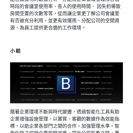
時段的會議室使用率、各人的使用時間、 因失約導致
房間空置的次數等等，從而讓企業更了解公司會議室
有否被充分利用，並更有效運用、分配公司的空間資
源，為員工提供更合適的工作環境。
小結
隨著企業環境不斷與時代變遷，透過智能化工具有助
企業增強設施管理，以實質、客觀的數據作為效能指
標，以助企業各部門之間的合作，加強管理水準。智