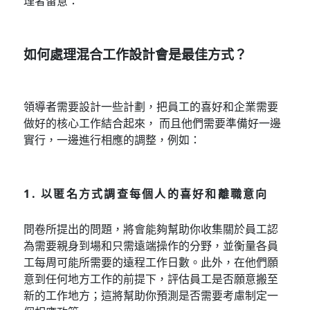
理者留意：
如何處理混合工作設計會是最佳方式？
領導者需要設計一些計劃，把員工的喜好和企業需要
做好的核心工作結合起來， 而且他們需要準備好一邊
實行，一邊進行相應的調整，例如：
1. 以匿名方式調查每個人的喜好和離職意向
問卷所提出的問題，將會能夠幫助你收集關於員工認
為需要親身到場和只需遠端操作的分野，並衡量各員
工每周可能所需要的遠程工作日數。此外，在他們願
意到任何地方工作的前提下，評估員工是否願意搬至
新的工作地方；這將幫助你預測是否需要考慮制定一