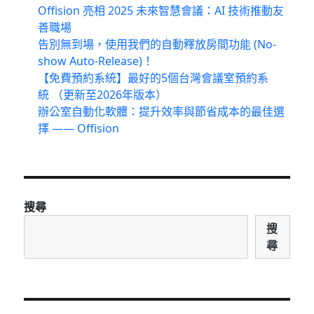
Offision 亮相 2025 未來智慧會議：AI 技術推動友
善職場
告別無到場，使用我們的自動釋放房間功能 (No-
show Auto-Release)！
【免費預約系統】最好的5個台灣會議室預約系
統 （更新至2026年版本）
辦公室自動化軟體：提升效率與節省成本的最佳選
擇 —— Offision
搜尋
搜
尋