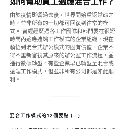
如何幫助員工適應混合工作？
由於疫情影響過去後，世界開始重返常態之
時，並非所有的一切都可回復到往常的模
式。 曾經經歷過各工作團隊和部門要在很短
時間內適應遠端工作模式的企業組織，現在
領悟到混合式辦公模式的固有價值。企業不
得不重新審視其原來的辦公室工作流程，並
進行數碼轉型。有些企業早已轉型至混合或
遠端工作模式，但並非所有公司都是如此順
利。
混合工作模式的12個要點 (二)