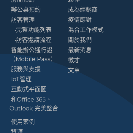
辦公桌預約
成為經銷商
訪客管理
疫情應對
•完整功能列表
混合工作模式
•訪客邀請流程
關於我們
智能辦公通行證
最新消息
（Mobile Pass）
徵才
服務與支援
文章
IoT管理
互動式平面圖
和Office 365、
Outlook 完美整合
使用案例
資源