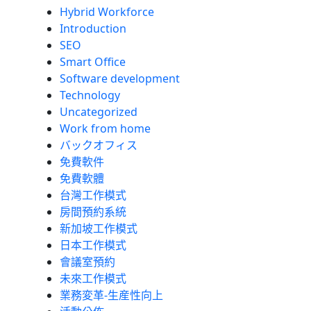
Hybrid Workforce
Introduction
SEO
Smart Office
Software development
Technology
Uncategorized
Work from home
バックオフィス
免費軟件
免費軟體
台灣工作模式
房間預約系統
新加坡工作模式
日本工作模式
會議室預約
未來工作模式
業務変革-生産性向上