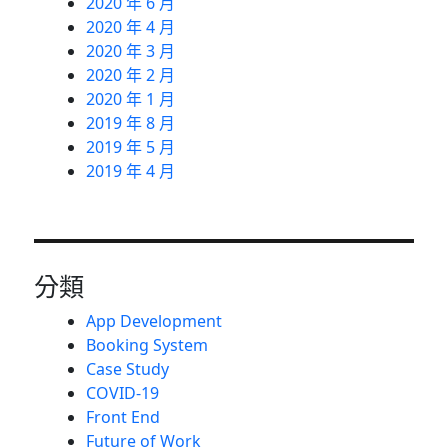
2020 年 6 月
2020 年 4 月
2020 年 3 月
2020 年 2 月
2020 年 1 月
2019 年 8 月
2019 年 5 月
2019 年 4 月
分類
App Development
Booking System
Case Study
COVID-19
Front End
Future of Work