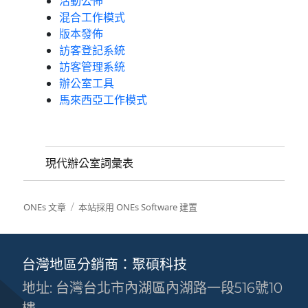
活動公佈
混合工作模式
版本發佈
訪客登記系統
訪客管理系統
辦公室工具
馬來西亞工作模式
現代辦公室詞彙表
ONEs 文章
本站採用 ONEs Software 建置
台灣地區分銷商：聚碩科技
地址: 台灣台北市內湖區內湖路一段516號10