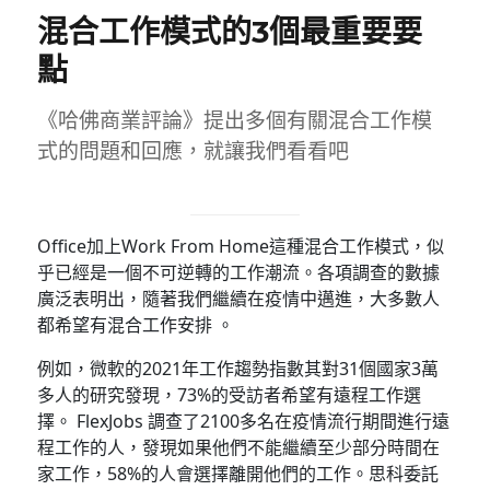
混合工作模式的3個最重要要
點
《哈佛商業評論》提出多個有關混合工作模
式的問題和回應，就讓我們看看吧
Office加上Work From Home這種混合工作模式，似
乎已經是一個不可逆轉的工作潮流。各項調查的數據
廣泛表明出，隨著我們繼續在疫情中邁進，大多數人
都希望有混合工作安排 。
例如，微軟的2021年工作趨勢指數其對31個國家3萬
多人的研究發現，73%的受訪者希望有遠程工作選
擇。 FlexJobs 調查了2100多名在疫情流行期間進行遠
程工作的人，發現如果他們不能繼續至少部分時間在
家工作，58%的人會選擇離開他們的工作。思科委託