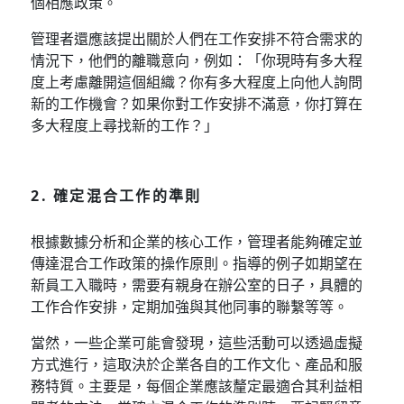
個相應政策。
管理者還應該提出關於人們在工作安排不符合需求的
情況下，他們的離職意向，例如：「你現時有多大程
度上考慮離開這個組織？你有多大程度上向他人詢問
新的工作機會？如果你對工作安排不滿意，你打算在
多大程度上尋找新的工作？」
2. 確定混合工作的準則
根據數據分析和企業的核心工作，管理者能夠確定並
傳達混合工作政策的操作原則。指導的例子如期望在
新員工入職時，需要有親身在辦公室的日子，具體的
工作合作安排，定期加強與其他同事的聯繫等等。
當然，一些企業可能會發現，這些活動可以透過虛擬
方式進行，這取決於企業各自的工作文化、產品和服
務特質。主要是，每個企業應該釐定最適合其利益相