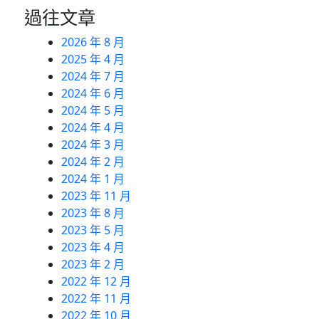
過往文章
2026 年 8 月
2025 年 4 月
2024 年 7 月
2024 年 6 月
2024 年 5 月
2024 年 4 月
2024 年 3 月
2024 年 2 月
2024 年 1 月
2023 年 11 月
2023 年 8 月
2023 年 5 月
2023 年 4 月
2023 年 2 月
2022 年 12 月
2022 年 11 月
2022 年 10 月