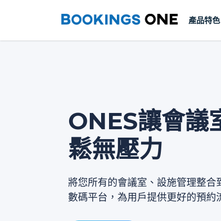
產品特色
ONES讓會議
鬆無壓力
將您所有的會議室、設施管理整合
數碼平台，為用戶提供更好的預約