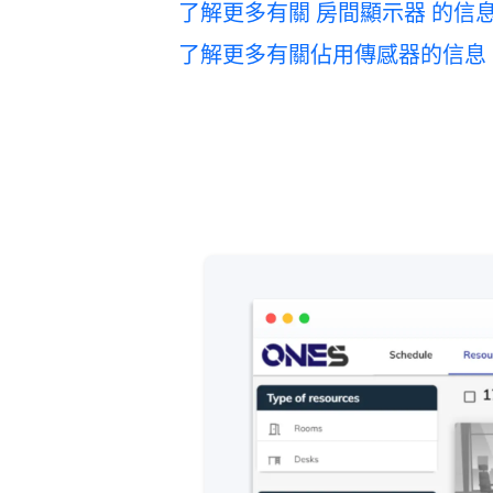
了解更多有關 房間顯示器 的信息
了解更多有關佔用傳感器的信息 