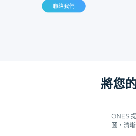
聯絡我們
將您
ONES
圖，清晰