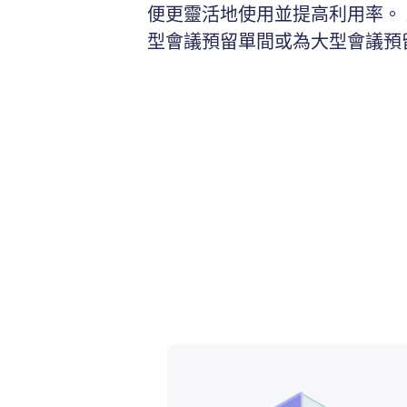
便更靈活地使用並提高利用率。
型會議預留單間或為大型會議預