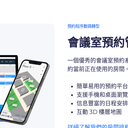
預約程序數碼轉型
會議室預約
一個優秀的會議室預約
約當前正在使用的房間
簡單易用的預約平台
支援手機和桌面瀏覽
信息豐富的日程安排
互動 3D 樓層地圖
詳細了解我們的房間排程