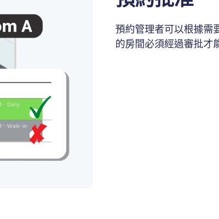
預約管理者可以根據需
的房間必須經過審批才