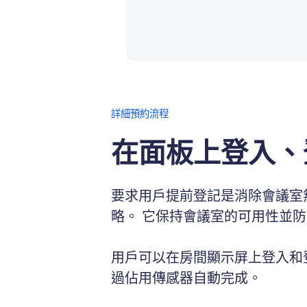
詳細預約流程
在面板上登入、
要求用戶提前登記是消除會議室
略。 它保持會議室的可用性並
用戶可以在房間顯示屏上登入和
過佔用傳感器自動完成。