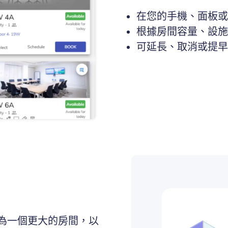
在您的手機、面板或 
根據房間容量、設施
可延長、取消或提早
為一個更大的房間，以