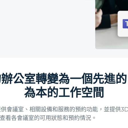
的辦公室轉變為一個先進的
為本的工作空間
 提供會議室、相關設備和服務的預約功能，並提供3
查看各會議室的可用狀態和預約情況。