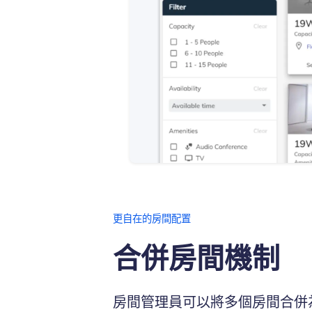
更自在的房間配置
合併房間機制
房間管理員可以將多個房間合併