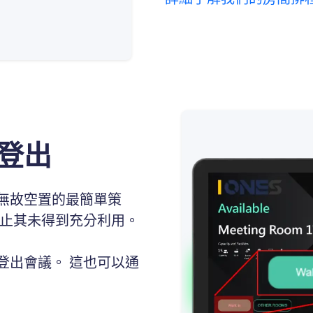
登出
無故空置的最簡單策
防止其未得到充分利用。
登出會議。 這也可以通