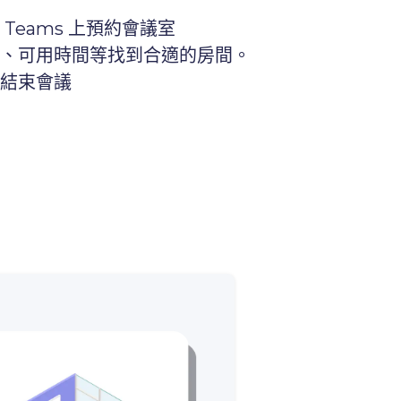
Teams 上預約會議室
、可用時間等找到合適的房間。
結束會議