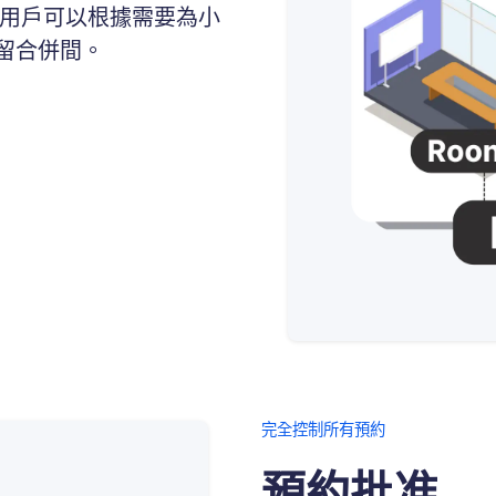
 用戶可以根據需要為小
留合併間。
完全控制所有預約
預約批准