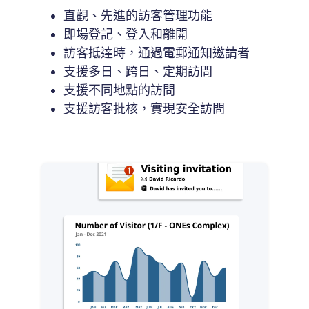
直觀、先進的訪客管理功能
即場登記、登入和離開
訪客抵達時，通過電郵通知邀請者
支援多日、跨日、定期訪問
支援不同地點的訪問
支援訪客批核，實現安全訪問