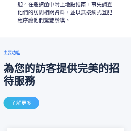
迎。在邀請函中附上地點指南，事先調查
他們的訪問相關資料，並以無接觸式登記
程序讓他們驚艷讚嘆。
主要功能
為您的訪客提供完美的招
待服務
了解更多