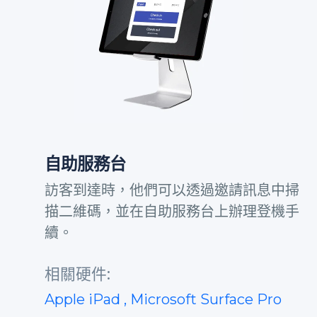
自助服務台
訪客到達時，他們可以透過邀請訊息中掃
描二維碼，並在自助服務台上辦理登機手
續。
相關硬件:
Apple iPad
, Microsoft Surface Pro