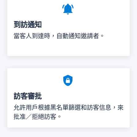
到訪通知
當客人到達時，自動通知邀請者。
訪客審批
允許用戶根據黑名單篩選和訪客信息，來
批准／拒絕訪客。