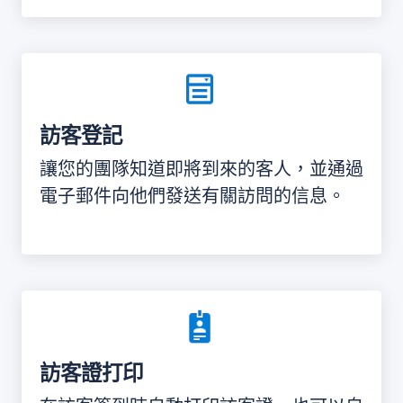
訪客登記
讓您的團隊知道即將到來的客人，並通過
電子郵件向他們發送有關訪問的信息。
訪客證打印