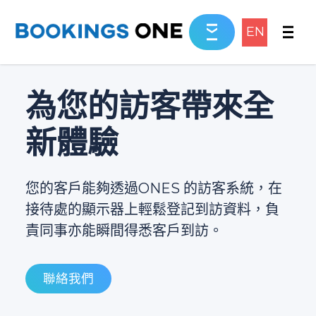
EN
為您的訪客帶來全
新體驗
您的客戶能夠透過ONES 的訪客系統，在
接待處的顯示器上輕鬆登記到訪資料，負
責同事亦能瞬間得悉客戶到訪。
聯絡我們