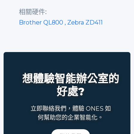
相關硬件:
Brother QL800
, Zebra ZD411
想體驗智能辦公室的
好處?
立即聯絡我們，體驗 ONES 如
何幫助您的企業智能化。