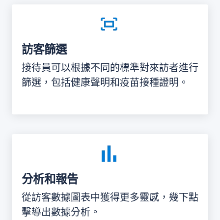
訪客篩選
接待員可以根據不同的標準對來訪者進行
篩選，包括健康聲明和疫苗接種證明。
分析和報告
從訪客數據圖表中獲得更多靈感，幾下點
擊導出數據分析。