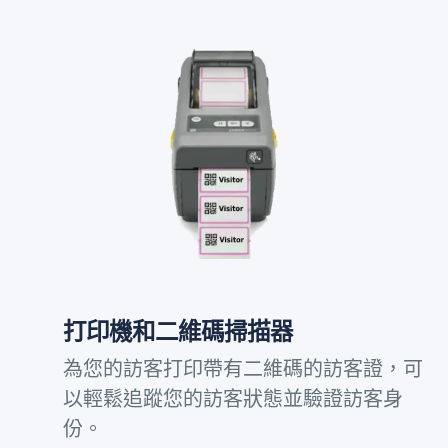
打印機和二維碼掃描器
為您的訪客打印帶有二維碼的訪客證，可
以輕鬆追蹤您的訪客狀態並驗證訪客身
份。