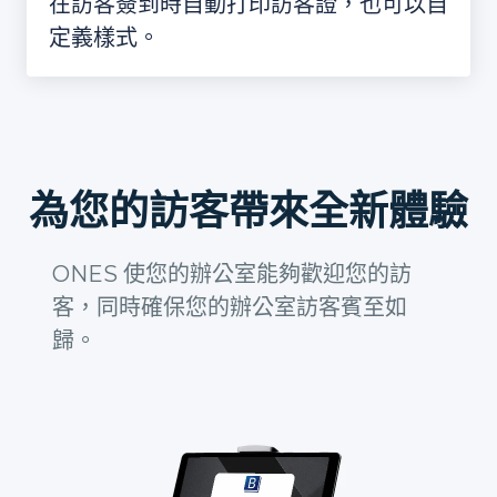
在訪客簽到時自動打印訪客證，也可以自
定義樣式。
為您的訪客帶來全新體驗
ONES 使您的辦公室能夠歡迎您的訪
客，同時確保您的辦公室訪客賓至如
歸。