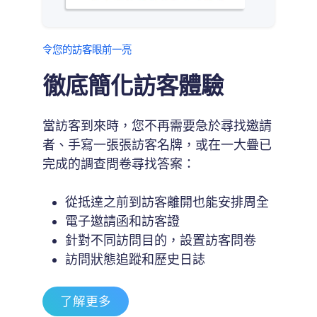
令您的訪客眼前一亮
徹底簡化訪客體驗
當訪客到來時，您不再需要急於尋找邀請
者、手寫一張張訪客名牌，或在一大疊已
完成的調查問卷尋找答案：
從抵達之前到訪客離開也能安排周全
電子邀請函和訪客證
針對不同訪問目的，設置訪客問卷
訪問狀態追蹤和歷史日誌
了解更多