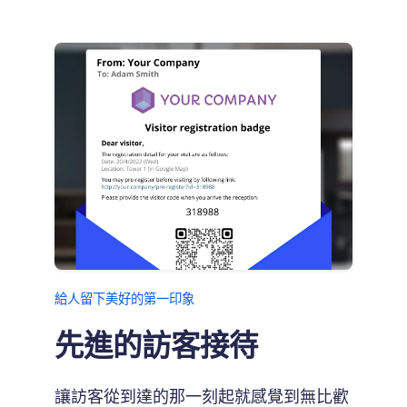
給人留下美好的第一印象
先進的訪客接待
讓訪客從到達的那一刻起就感覺到無比歡