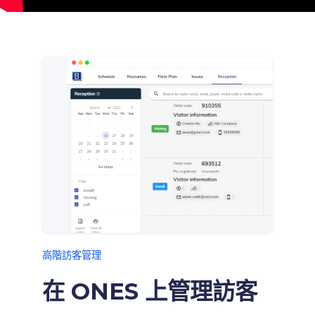
高階訪客管理
在 ONES 上管理訪客