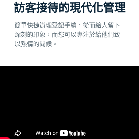
訪客接待的現代化管理
簡單快捷辦理登記手續，從而給人留下
深刻的印象，而您可以專注於給他們致
以熱情的問候。