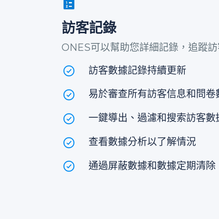
訪客記錄
ONES可以幫助您詳細記錄，追蹤
訪客數據記錄持續更新
易於審查所有訪客信息和問卷
一鍵導出、過濾和搜索訪客數
查看數據分析以了解情況
通過屏蔽數據和數據定期清除