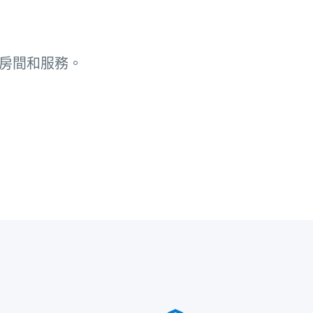
房間和服務。