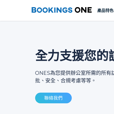
產品特色
全力支援您的
ONES為您提供辦公室所需的所有
批、安全、合規考慮等等。
聯絡我們