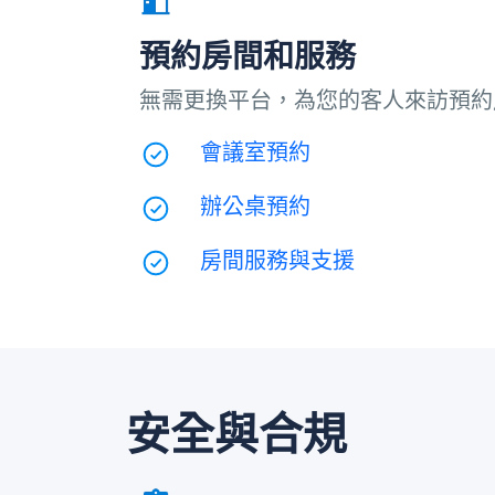
預約房間和服務
無需更換平台，為您的客人來訪預約
會議室預約
辦公桌預約
房間服務與支援
安全與合規