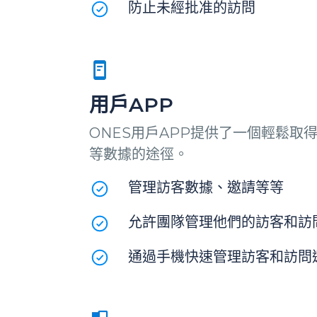
防止未經批准的訪問
用戶APP
ONES用戶APP提供了一個輕鬆取
等數據的途徑。
管理訪客數據、邀請等等
允許團隊管理他們的訪客和訪
通過手機快速管理訪客和訪問