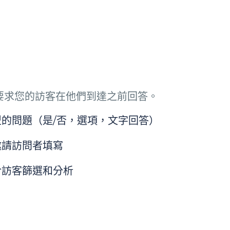
要求您的訪客在他們到達之前回答。
的問題（是/否，選項，文字回答）
邀請訪問者填寫
於訪客篩選和分析