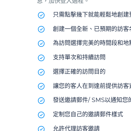
息，加快登入過程。
只需點擊幾下就能輕鬆地創建
創建一個全新、已預期的訪客
為訪問選擇完美的時間段和地
支持單次和持續訪問
選擇正確的訪問目的
讓您的客人在到達前提供訪客
發送邀請郵件/ SMS以通知您
定制您自己的邀請郵件樣式
允許代理訪客邀請