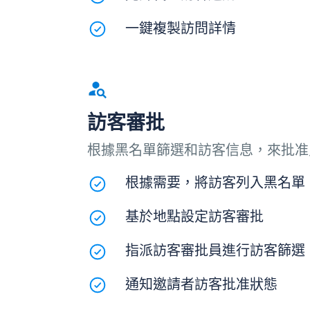
一鍵複製訪問詳情
訪客審批
根據黑名單篩選和訪客信息，來批准
根據需要，將訪客列入黑名單
基於地點設定訪客審批
指派訪客審批員進行訪客篩選
通知邀請者訪客批准狀態