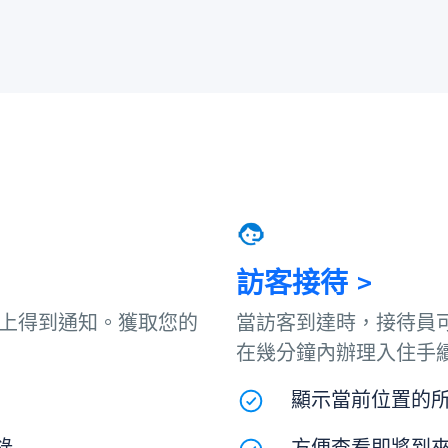
訪客接待 >
上得到通知。獲取您的
當訪客到達時，接待員
在幾分鐘內辦理入住手
顯示當前位置的