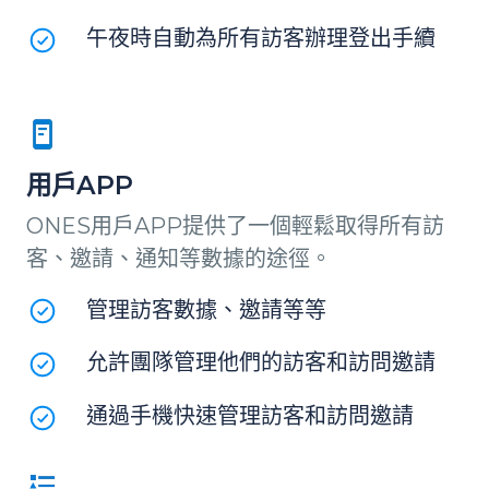
午夜時自動為所有訪客辦理登出手續
用戶APP
ONES用戶APP提供了一個輕鬆取得所有訪
客、邀請、通知等數據的途徑。
管理訪客數據、邀請等等
允許團隊管理他們的訪客和訪問邀請
通過手機快速管理訪客和訪問邀請