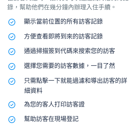
錄，幫助他們在幾分鐘內辦理入住手續。
顯示當前位置的所有訪客記錄
方便查看即將到來的訪客記錄
通過掃描簽到代碼來搜索您的訪客
選擇您需要的訪客數據，一目了然
只需點擊一下就能過濾和導出訪客的詳
細資料
為您的客人打印訪客證
幫助訪客在現場登記