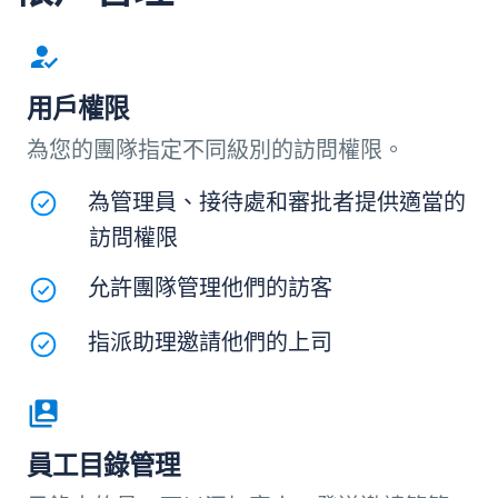
用戶權限
為您的團隊指定不同級別的訪問權限。
為管理員、接待處和審批者提供適當的
訪問權限
允許團隊管理他們的訪客
指派助理邀請他們的上司
員工目錄管理