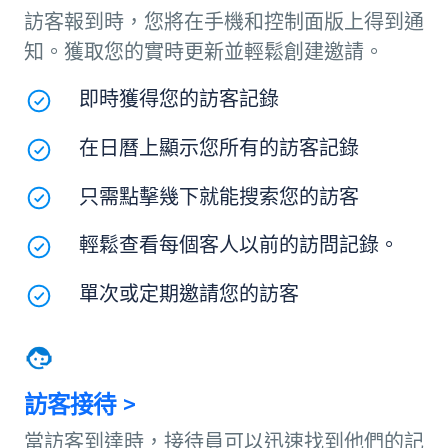
訪客報到時，您將在手機和控制面版上得到通
知。獲取您的實時更新並輕鬆創建邀請。
即時獲得您的訪客記錄
在日曆上顯示您所有的訪客記錄
只需點擊幾下就能搜索您的訪客
輕鬆查看每個客人以前的訪問記錄。
單次或定期邀請您的訪客
訪客接待 >
當訪客到達時，接待員可以迅速找到他們的記