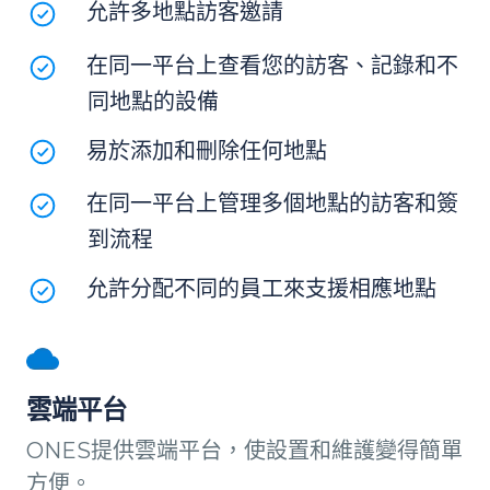
允許多地點訪客邀請
在同一平台上查看您的訪客、記錄和不
同地點的設備
易於添加和刪除任何地點
在同一平台上管理多個地點的訪客和簽
到流程
允許分配不同的員工來支援相應地點
雲端平台
ONES提供雲端平台，使設置和維護變得簡單
方便。