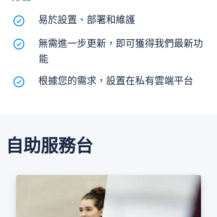
易於設置、部署和維護
無需進一步更新，即可獲得我們最新功
能
根據您的需求，設置在私有雲端平台
自助服務台