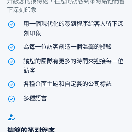
升級您的接待處，在您的訪客到來時給他們留
下深刻印象
用一個現代化的簽到程序給客人留下深
刻印象
為每一位訪客創造一個溫馨的體驗
讓您的團隊有更多的時間來迎接每一位
訪客
各種介面主題和自定義的公司標誌
多種語言
精簡的簽到程序