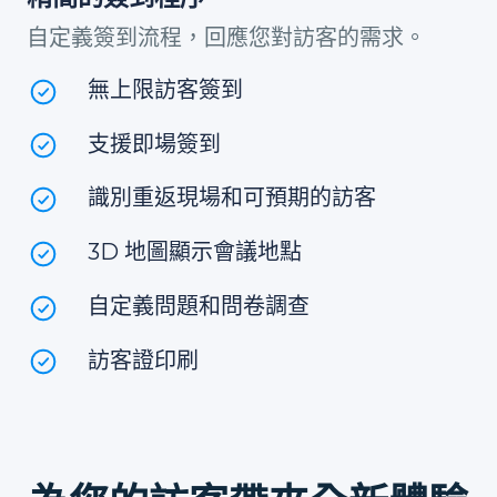
自定義簽到流程，回應您對訪客的需求。
無上限訪客簽到
支援即場簽到
識別重返現場和可預期的訪客
3D 地圖顯示會議地點
自定義問題和問卷調查
訪客證印刷