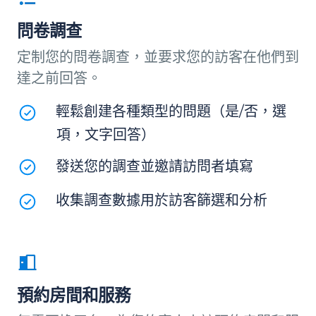
問卷調查
定制您的問卷調查，並要求您的訪客在他們到
達之前回答。
輕鬆創建各種類型的問題（是/否，選
項，文字回答）
發送您的調查並邀請訪問者填寫
收集調查數據用於訪客篩選和分析
預約房間和服務