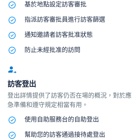
基於地點設定訪客審批
指派訪客審批員進行訪客篩選
通知邀請者訪客批准狀態
防止未經批准的訪問
訪客登出
登出詳情提供了訪客仍否在場的概況，對於應
急準備和遵守規定相當有用。
使用自助服務台的自助登出
幫助您的訪客通過接待處登出