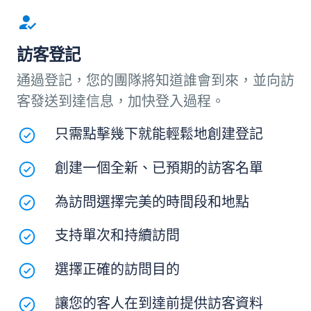
訪客登記
通過登記，您的團隊將知道誰會到來，並向訪
客發送到達信息，加快登入過程。
只需點擊幾下就能輕鬆地創建登記
創建一個全新、已預期的訪客名單
為訪問選擇完美的時間段和地點
支持單次和持續訪問
選擇正確的訪問目的
讓您的客人在到達前提供訪客資料