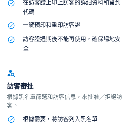
在訪客證上印上訪客的詳細資料和簽到
代碼
一鍵預印和重印訪客證
訪客證過期後不能再使用，確保場地安
全
訪客審批
根據黑名單篩選和訪客信息，來批准／拒絕訪
客。
根據需要，將訪客列入黑名單