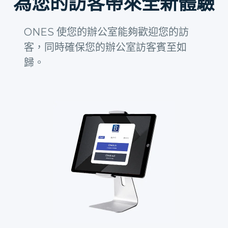
為您的訪客帶來全新體驗
ONES 使您的辦公室能夠歡迎您的訪
客，同時確保您的辦公室訪客賓至如
歸。