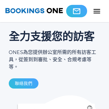
全力支援您的訪客
ONES為您提供辦公室所需的所有訪客工
具，從簽到到審批、安全、合規考慮等
等。
聯絡我們