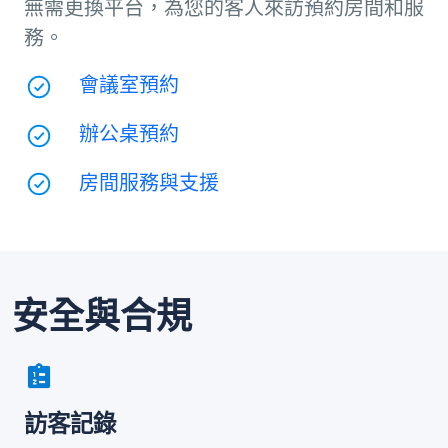
無需更換平台，為您的客人來訪預約房間和服
務。
會議室預約
辦公桌預約
房間服務與支援
安全與合規
訪客記錄