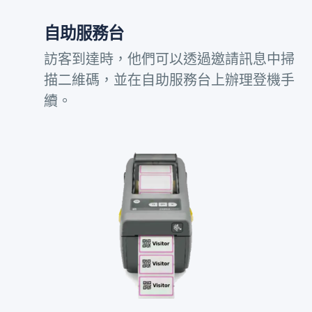
自助服務台
訪客到達時，他們可以透過邀請訊息中掃
描二維碼，並在自助服務台上辦理登機手
續。