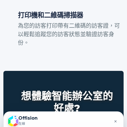
打印機和二維碼掃描器
為您的訪客打印帶有二維碼的訪客證，可
以輕鬆追蹤您的訪客狀態並驗證訪客身
份。
想體驗智能辦公室的
好處?
Offision
×
立即聯絡我們，體驗 ONES 如
在線