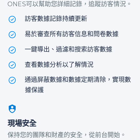
ONES可以幫助您詳細記錄，追蹤訪客情況。
訪客數據記錄持續更新
易於審查所有訪客信息和問卷數據
一鍵導出、過濾和搜索訪客數據
查看數據分析以了解情況
通過屏蔽數據和數據定期清除，實現數
據保護
現場安全
保持您的團隊和財產的安全，從前台開始。