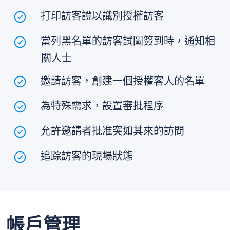
打印訪客證以識別授權訪客
當列黑名單的訪客試圖簽到時，通知相
關人士
邀請訪客，創建一個授權客人的名單
為特殊需求，設置審批程序
允許邀請者批准突如其來的訪問
追踪訪客的現場狀態
帳戶管理