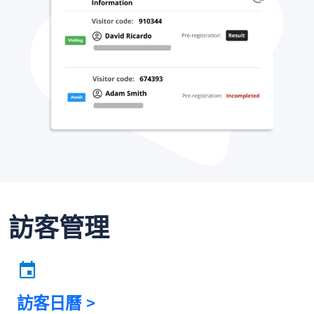
訪客管理
訪客日曆 >