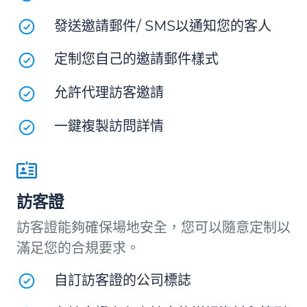
發送邀請郵件/ SMS以通知您的客人
定制您自己的邀請郵件樣式
允許代理訪客邀請
一鍵複製訪問詳情
訪客證
訪客證能夠確保場地安全，您可以隨意定制以
滿足您的合規要求。
自訂訪客證的公司標誌