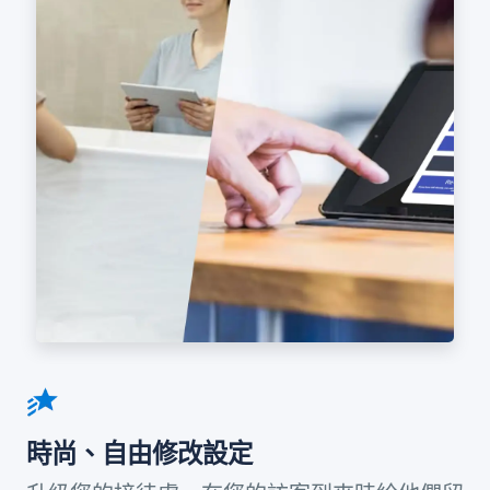
時尚、自由修改設定