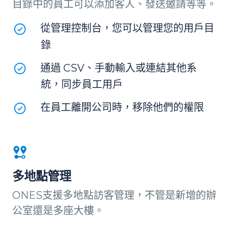
目錄中的員工可以添加客人、發送邀請等等。
從管理控制台，您可以管理您的用戶目
錄
通過 CSV、手動輸入或連結其他系
統，同步員工用戶
在員工離開公司時，移除他們的權限
多地點管理
ONES支援多地點訪客管理，不管是新增的辦
公室還是多座大樓。