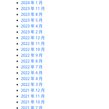
2024 年 1 月
2023 年 11 月
2023 年 8 月
2023 年 5 月
2023 年 4 月
2023 年 2 月
2022 年 12 月
2022 年 11 月
2022 年 10 月
2022 年 9 月
2022 年 8 月
2022 年 7 月
2022 年 6 月
2022 年 4 月
2022 年 3 月
2021 年 12 月
2021 年 11 月
2021 年 10 月
2021 年 7 月