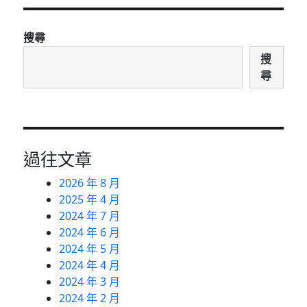
搜尋
搜
尋
過往文章
2026 年 8 月
2025 年 4 月
2024 年 7 月
2024 年 6 月
2024 年 5 月
2024 年 4 月
2024 年 3 月
2024 年 2 月