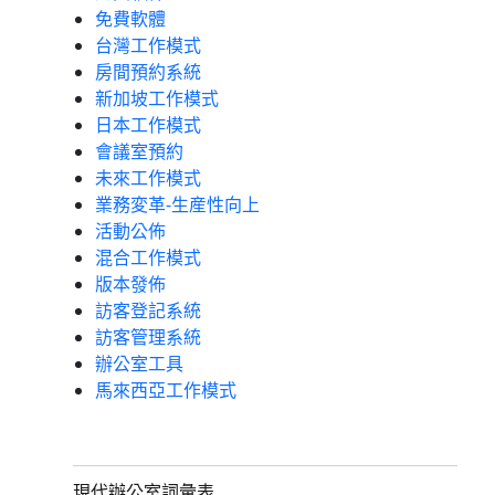
免費軟體
台灣工作模式
房間預約系統
新加坡工作模式
日本工作模式
會議室預約
未來工作模式
業務変革-生産性向上
活動公佈
混合工作模式
版本發佈
訪客登記系統
訪客管理系統
辦公室工具
馬來西亞工作模式
現代辦公室詞彙表