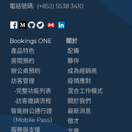
電話號碼:
(+852) 5538 3410
Bookings ONE
關於
產品特色
配備
房間預約
夥伴
辦公桌預約
成為經銷商
訪客管理
疫情應對
•完整功能列表
混合工作模式
•訪客邀請流程
關於我們
智能辦公通行證
最新消息
（Mobile Pass）
徵才
服務與支援
文章