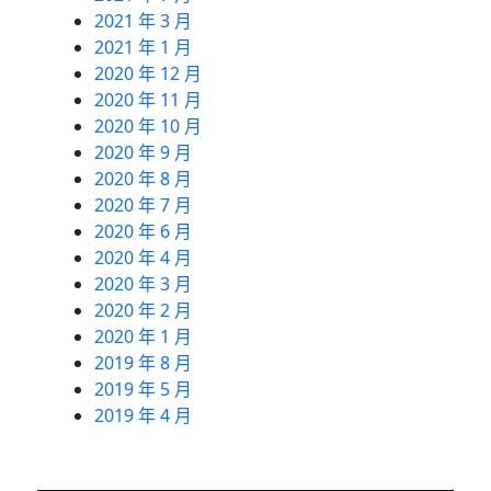
2021 年 3 月
2021 年 1 月
2020 年 12 月
2020 年 11 月
2020 年 10 月
2020 年 9 月
2020 年 8 月
2020 年 7 月
2020 年 6 月
2020 年 4 月
2020 年 3 月
2020 年 2 月
2020 年 1 月
2019 年 8 月
2019 年 5 月
2019 年 4 月