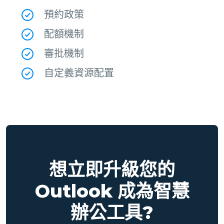
預約政策
配額機制
審批機制
自定義資源配置
想立即升級您的
Outlook 成為智慧
辦公工具?