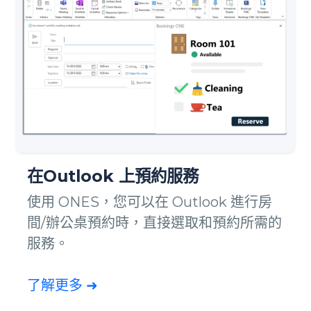
在Outlook 上預約服務
使用 ONES，您可以在 Outlook 進行房
間/辦公桌預約時，直接選取和預約所需的
服務。
了解更多 ➜