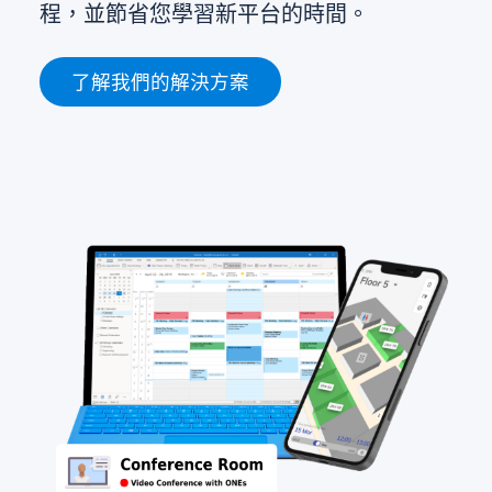
程，並節省您學習新平台的時間。
了解我們的解決方案