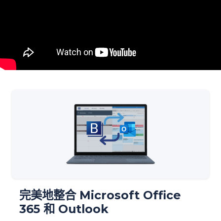
完美地整合 Microsoft Office
365 和 Outlook