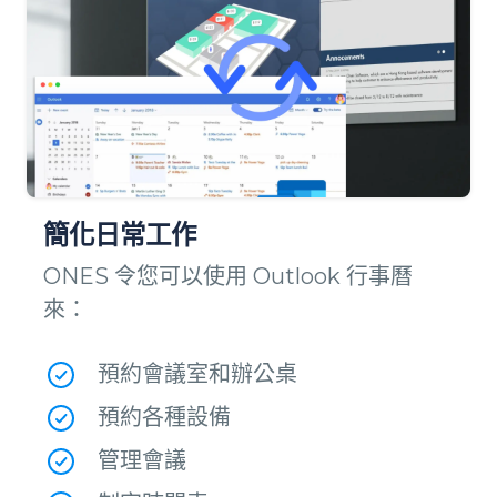
簡化日常工作
ONES 令您可以使用 Outlook 行事曆
來：
預約會議室和辦公桌
預約各種設備
管理會議