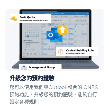
升級您的預約體驗
您可以使用我們與Outlook整合的 ONES
預約功能，升級您的預約體驗，能夠自行
設定各種規則：