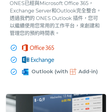
ONES已經與Microsoft Office 365，
Exchange Server和Outlook完全整合。
透過我們的 ONES Outlook 插件，您可
以繼續使用您常用的工作平台，來創建和
管理您的預約時間表。
Outlook (with
Add-in)