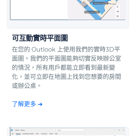
可互動實時平面圖
在您的 Outlook 上使用我們的實時3D平
面圖。我們的平面圖能夠切實反映辦公室
的情況，所有用戶都能立即看到最新變
化，並可立即在地圖上找到您想要的房間
或辦公桌。
了解更多 ➜