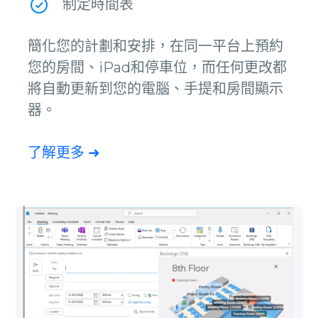
制定時間表
簡化您的計劃和安排，在同一平台上預約
您的房間、iPad和停車位，而任何更改都
將自動更新到您的電腦、手提和房間顯示
器。
了解更多 ➜