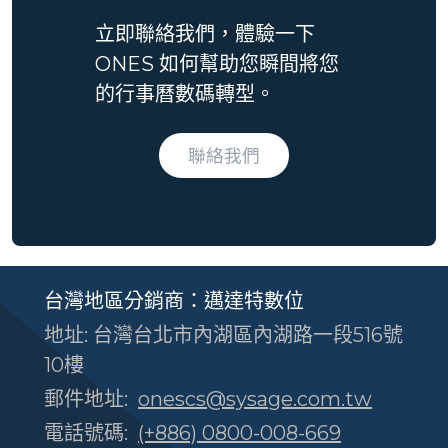
立即聯絡我們，體驗一下
ONES 如何幫助您瞬間將您
的行事曆數碼轉型。
聯絡我們
台灣地區分銷商：邁達特數位
地址: 台灣台北市內湖區內湖路一段516號
10樓
郵件地址:
onescs@sysage.com.tw
電話號碼:
(+886) 0800-008-669