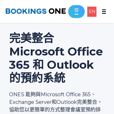
EN
完美整合
Microsoft Office
365 和 Outlook
的預約系統
ONES 能夠與Microsoft Office 365、
Exchange Server和Outlook完美整合，
協助您以更簡單的方式整理會議室預約排