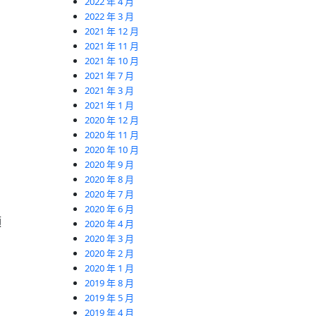
2022 年 4 月
2022 年 3 月
2021 年 12 月
2021 年 11 月
2021 年 10 月
2021 年 7 月
2021 年 3 月
2021 年 1 月
2020 年 12 月
2020 年 11 月
2020 年 10 月
2020 年 9 月
2020 年 8 月
2020 年 7 月
2020 年 6 月
預
2020 年 4 月
2020 年 3 月
2020 年 2 月
2020 年 1 月
2019 年 8 月
2019 年 5 月
2019 年 4 月