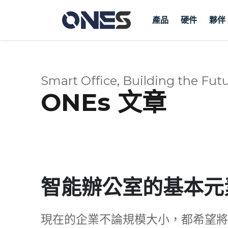
產品
硬件
夥伴
Smart Office, Building the Futu
ONEs 文章
智能辦公室的基本元
現在的企業不論規模大小，都希望