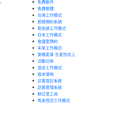
系
免費軟件
免費軟體
台灣工作模式
看
房間預約系統
新加坡工作模式
日本工作模式
會議室預約
未來工作模式
業務変革-生産性向上
活動公佈
混合工作模式
版本發佈
訪客登記系統
訪客管理系統
辦公室工具
馬來西亞工作模式