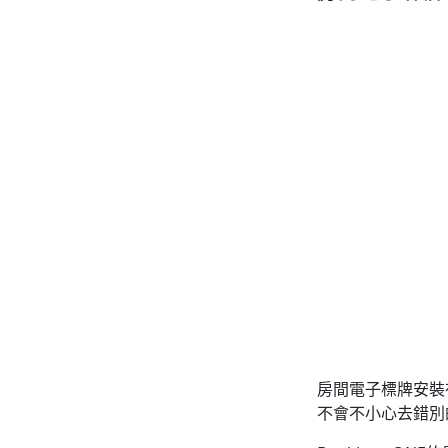
房間電子標牌安裝
不會不小心去錯別