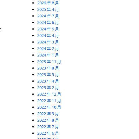
2026 年 8 月
2025 年 4 月
2024 年 7 月
2024 年 6 月
企
2024 年 5 月
2024 年 4 月
2024 年 3 月
2024 年 2 月
2024 年 1 月
2023 年 11 月
2023 年 8 月
2023 年 5 月
2023 年 4 月
2023 年 2 月
2022 年 12 月
2022 年 11 月
2022 年 10 月
2022 年 9 月
2022 年 8 月
2022 年 7 月
2022 年 6 月