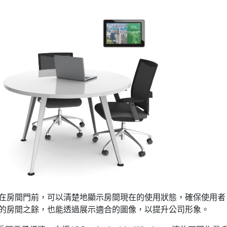
在房間門前，可以清楚地顯示房間現在的使用狀態，確保使用者
的房間之餘，也能透過展示適合的圖像，以提升公司形象。