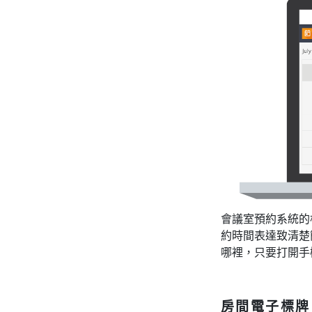
會議室預約系統的根
約時間表達致清楚
哪裡，只要打開手
房間電子標牌