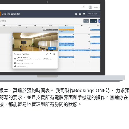
本，莫過於預約時間表。 我司製作Bookings ONE時， 力求
簡潔的要求，並且支援所有電腦界面和手機端的操作。無論你在
機，都能輕易地管理到所有房間的狀態。