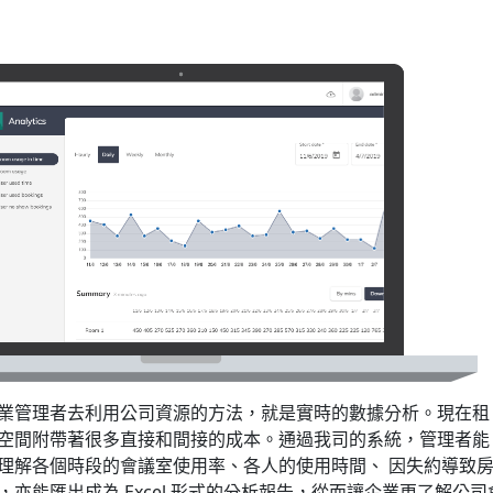
業管理者去利用公司資源的方法，就是實時的數據分析。現在租
空間附帶著很多直接和間接的成本。通過我司的系統，管理者能
理解各個時段的會議室使用率、各人的使用時間、 因失約導致
亦能匯出成為 Excel 形式的分析報告，從而讓企業更了解公司