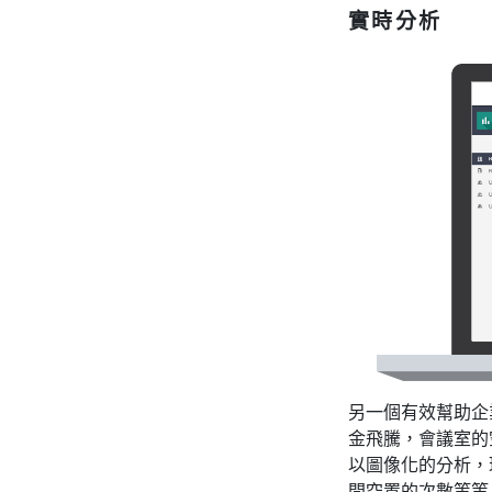
實時分析
另一個有效幫助企
金飛騰，會議室的
以圖像化的分析，
間空置的次數等等，