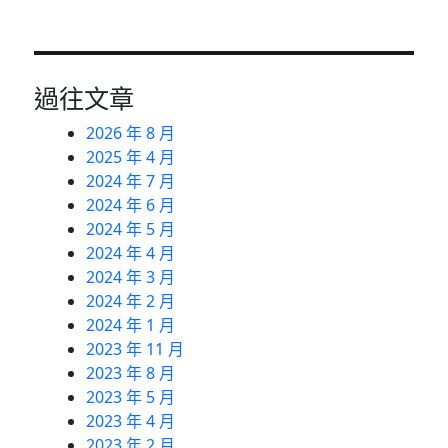
過往文章
2026 年 8 月
2025 年 4 月
2024 年 7 月
2024 年 6 月
2024 年 5 月
2024 年 4 月
2024 年 3 月
2024 年 2 月
2024 年 1 月
2023 年 11 月
2023 年 8 月
2023 年 5 月
2023 年 4 月
2023 年 2 月