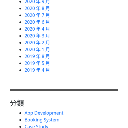
2020 年 9 月
2020 年 8 月
2020 年 7 月
2020 年 6 月
2020 年 4 月
2020 年 3 月
2020 年 2 月
2020 年 1 月
2019 年 8 月
2019 年 5 月
2019 年 4 月
分類
App Development
Booking System
Case Study