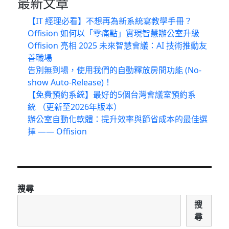
最新文章
【IT 經理必看】不想再為新系統寫教學手冊？
Offision 如何以「零痛點」實現智慧辦公室升級
Offision 亮相 2025 未來智慧會議：AI 技術推動友
善職場
告別無到場，使用我們的自動釋放房間功能 (No-
show Auto-Release)！
【免費預約系統】最好的5個台灣會議室預約系
統 （更新至2026年版本）
辦公室自動化軟體：提升效率與節省成本的最佳選
擇 —— Offision
搜尋
搜
尋