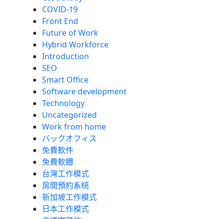
COVID-19
Front End
Future of Work
Hybrid Workforce
Introduction
SEO
Smart Office
Software development
Technology
Uncategorized
Work from home
バックオフィス
免費軟件
免費軟體
台灣工作模式
房間預約系統
新加坡工作模式
日本工作模式