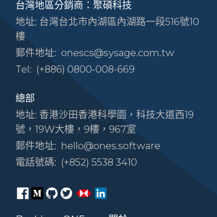
台灣地區分銷商：聚碩科技
地址: 台灣台北市內湖區內湖路一段516號10
樓
郵件地址:
onescs@sysage.com.tw
Tel:
(+886) 0800-008-669
總部
地址: 香港沙田香港科學園，科技大道西19
號，19W大樓，9樓，967室
郵件地址:
hello@ones.software
電話號碼:
(+852) 5538 3410