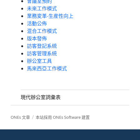
會議室預約
未來工作模式
業務変革-生産性向上
活動公佈
混合工作模式
版本發佈
訪客登記系統
訪客管理系統
辦公室工具
馬來西亞工作模式
現代辦公室詞彙表
ONEs 文章
本站採用 ONEs Software 建置