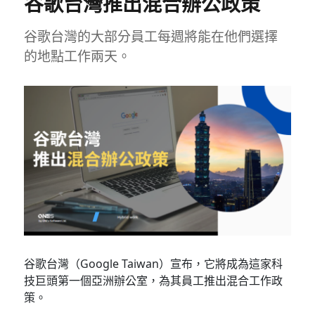
谷歌台灣推出混合辦公政策
谷歌台灣的大部分員工每週將能在他們選擇
的地點工作兩天。
谷歌台灣（Google Taiwan）宣布，它將成為這家科
技巨頭第一個亞洲辦公室，為其員工推出混合工作政
策。