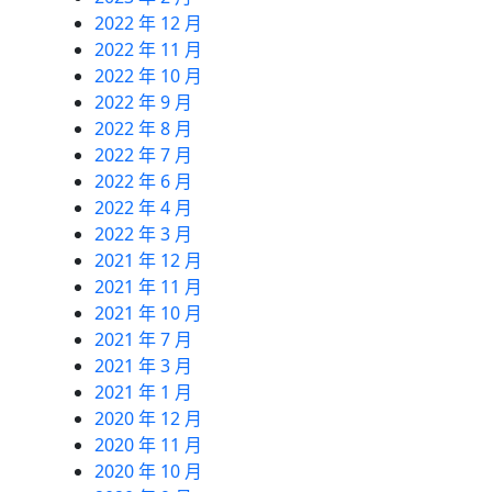
2022 年 12 月
2022 年 11 月
2022 年 10 月
2022 年 9 月
2022 年 8 月
2022 年 7 月
2022 年 6 月
2022 年 4 月
2022 年 3 月
2021 年 12 月
2021 年 11 月
2021 年 10 月
2021 年 7 月
2021 年 3 月
2021 年 1 月
2020 年 12 月
2020 年 11 月
2020 年 10 月