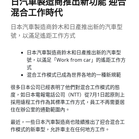
日汽車製造商推出新功能 迎合
混合工作時代
日本汽車製造商鈴木和日產推出新的汽車型
號，以滿足遙距工作方式
日本汽車製造商鈴木和日產推出新的汽車型
號，以滿足「Work from car」的遙距工作方
式
混合工作模式已成為世界各地的一種新規範
很多日本公司已經表明了他們對混合工作模式的態
度，如日本電報電話公司（NTT）從7月1日起原則上
採用遠程工作作為其標準工作方式，員工不再需要居
住在辦公室的通勤範圍內。
最近，一些日本汽車製造商也陸續推出了迎合混合工
作模式的新車型，允許車主在任何地方工作。