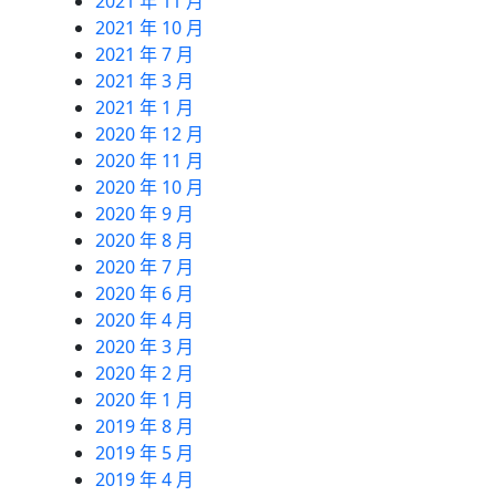
2021 年 11 月
2021 年 10 月
2021 年 7 月
2021 年 3 月
2021 年 1 月
2020 年 12 月
2020 年 11 月
2020 年 10 月
2020 年 9 月
2020 年 8 月
2020 年 7 月
2020 年 6 月
2020 年 4 月
2020 年 3 月
2020 年 2 月
2020 年 1 月
2019 年 8 月
2019 年 5 月
2019 年 4 月