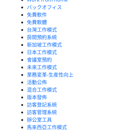
バックオフィス
免費軟件
免費軟體
台灣工作模式
房間預約系統
新加坡工作模式
日本工作模式
會議室預約
未來工作模式
業務変革-生産性向上
活動公佈
混合工作模式
版本發佈
訪客登記系統
訪客管理系統
辦公室工具
馬來西亞工作模式