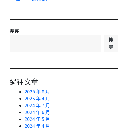
時
代〉
搜尋
搜
尋
過往文章
2026 年 8 月
2025 年 4 月
2024 年 7 月
2024 年 6 月
2024 年 5 月
2024 年 4 月