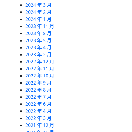
2024 年 3 月
2024 年 2 月
2024 年 1 月
2023 年 11 月
2023 年 8 月
2023 年 5 月
2023 年 4 月
2023 年 2 月
2022 年 12 月
2022 年 11 月
2022 年 10 月
2022 年 9 月
2022 年 8 月
2022 年 7 月
2022 年 6 月
2022 年 4 月
2022 年 3 月
2021 年 12 月