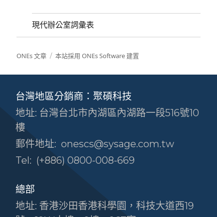
現代辦公室詞彙表
ONEs 文章
本站採用 ONEs Software 建置
台灣地區分銷商：聚碩科技
地址: 台灣台北市內湖區內湖路一段516號10
樓
郵件地址:
onescs@sysage.com.tw
Tel:
(+886) 0800-008-669
總部
地址: 香港沙田香港科學園，科技大道西19