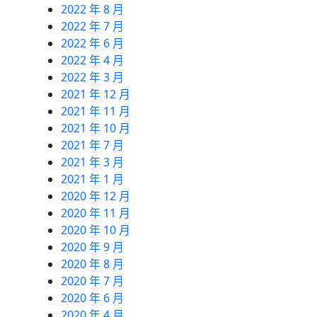
2022 年 8 月
2022 年 7 月
2022 年 6 月
2022 年 4 月
2022 年 3 月
2021 年 12 月
2021 年 11 月
2021 年 10 月
2021 年 7 月
2021 年 3 月
2021 年 1 月
2020 年 12 月
2020 年 11 月
2020 年 10 月
2020 年 9 月
2020 年 8 月
2020 年 7 月
2020 年 6 月
2020 年 4 月