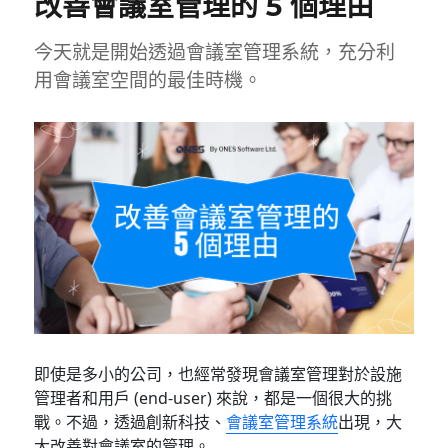
改善會議室管理的 5 個理由
今天就是開始透過會議室管理系統，充分利
用會議室空間的最佳時機。
即使是多小的公司，也經常發現會議室管理對於設施
管理者和用戶 (end-user) 來說，都是一個很大的挑
戰。不過，透過創新科技、
會議室管理系統
出現，大
大改善對會議室的管理。