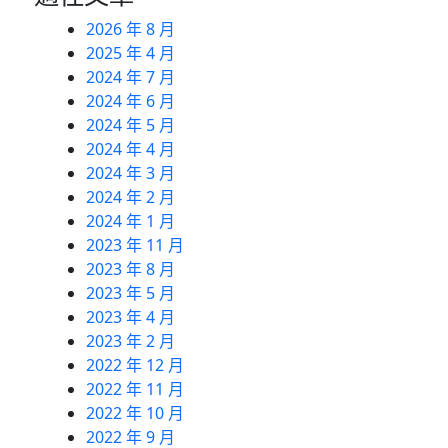
2026 年 8 月
2025 年 4 月
2024 年 7 月
2024 年 6 月
2024 年 5 月
2024 年 4 月
2024 年 3 月
2024 年 2 月
2024 年 1 月
2023 年 11 月
2023 年 8 月
2023 年 5 月
2023 年 4 月
2023 年 2 月
2022 年 12 月
2022 年 11 月
2022 年 10 月
2022 年 9 月