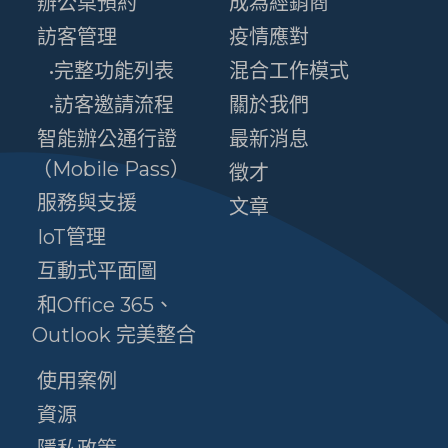
辦公桌預約
成為經銷商
訪客管理
疫情應對
•完整功能列表
混合工作模式
•訪客邀請流程
關於我們
智能辦公通行證
最新消息
（Mobile Pass）
徵才
服務與支援
文章
IoT管理
互動式平面圖
和Office 365、
Outlook 完美整合
使用案例
資源