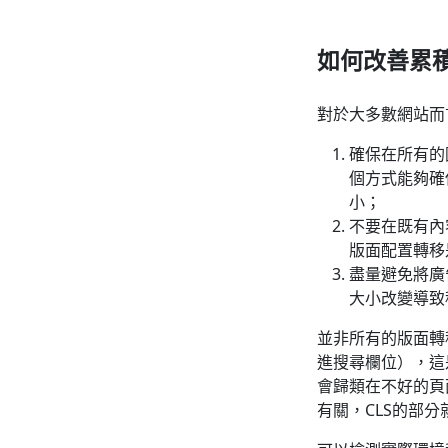
如何改善累
對於大多數網站而
確保在所有的
個方式能夠確
小；
不要在既有內
版面配置轉移
盡量避免將廣
大小改變導致
並非所有的版面轉
進搜尋欄位），這
會歸類在不好的頁
有關，CLS的部分