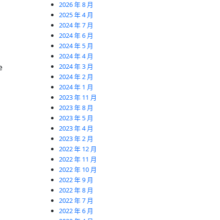
2026 年 8 月
2025 年 4 月
2024 年 7 月
2024 年 6 月
2024 年 5 月
2024 年 4 月
e
2024 年 3 月
2024 年 2 月
2024 年 1 月
2023 年 11 月
2023 年 8 月
2023 年 5 月
2023 年 4 月
2023 年 2 月
2022 年 12 月
2022 年 11 月
2022 年 10 月
2022 年 9 月
2022 年 8 月
2022 年 7 月
2022 年 6 月