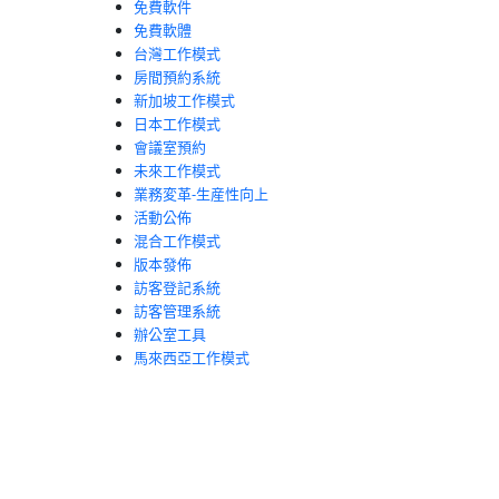
免費軟件
免費軟體
台灣工作模式
房間預約系統
新加坡工作模式
日本工作模式
會議室預約
未來工作模式
業務変革-生産性向上
活動公佈
混合工作模式
版本發佈
訪客登記系統
訪客管理系統
辦公室工具
馬來西亞工作模式