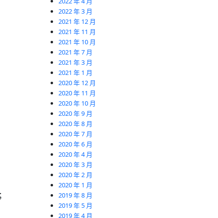
2022 年 4 月
2022 年 3 月
2021 年 12 月
2021 年 11 月
2021 年 10 月
2021 年 7 月
2021 年 3 月
2021 年 1 月
2020 年 12 月
2020 年 11 月
2020 年 10 月
2020 年 9 月
2020 年 8 月
2020 年 7 月
2020 年 6 月
2020 年 4 月
2020 年 3 月
2020 年 2 月
2020 年 1 月
體；
2019 年 8 月
2019 年 5 月
2019 年 4 月