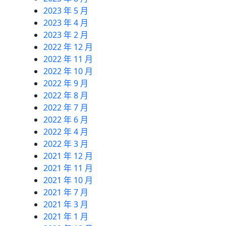
2023 年 5 月
2023 年 4 月
2023 年 2 月
2022 年 12 月
2022 年 11 月
2022 年 10 月
2022 年 9 月
2022 年 8 月
2022 年 7 月
2022 年 6 月
2022 年 4 月
2022 年 3 月
2021 年 12 月
2021 年 11 月
2021 年 10 月
2021 年 7 月
2021 年 3 月
2021 年 1 月