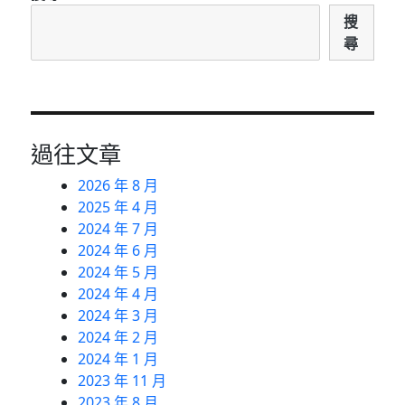
搜
尋
過往文章
2026 年 8 月
2025 年 4 月
2024 年 7 月
2024 年 6 月
2024 年 5 月
2024 年 4 月
2024 年 3 月
2024 年 2 月
2024 年 1 月
2023 年 11 月
2023 年 8 月