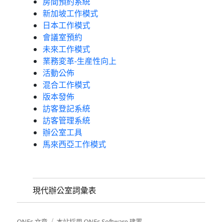
房間預約系統
新加坡工作模式
日本工作模式
會議室預約
未來工作模式
業務変革-生産性向上
活動公佈
混合工作模式
版本發佈
訪客登記系統
訪客管理系統
辦公室工具
馬來西亞工作模式
現代辦公室詞彙表
ONEs 文章
本站採用 ONEs Software 建置