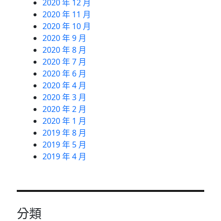
2020 年 12 月
2020 年 11 月
2020 年 10 月
2020 年 9 月
2020 年 8 月
2020 年 7 月
2020 年 6 月
2020 年 4 月
2020 年 3 月
2020 年 2 月
2020 年 1 月
2019 年 8 月
2019 年 5 月
2019 年 4 月
分類