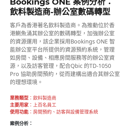
Bookings ONE 案例分析：
飲料製造商-辦公室數碼轉型
客戶為香港著名飲料製造商。為推動位於香
港鰂魚涌其辦公室的數碼轉型，加強辦公室
的資源運用，該企業採用Bookings ONE 智
能辦公室平台所提供的資源預約系統，管理
如房間、設備、相應房間服務等的辦公室資
源，以及訪客管理，配合Qbic 的TD-1050
Pro 協助房間預約，從而建構出適合其辦公室
的理想環境。
業務類型
：飲料製造商
主要用家
：上百名員工
使用功能
：房間預約、訪客與設備管理系統
案例分析：