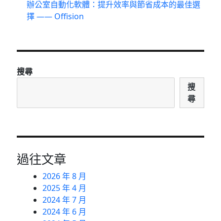
辦公室自動化軟體：提升效率與節省成本的最佳選
擇 —— Offision
搜尋
搜
尋
過往文章
2026 年 8 月
2025 年 4 月
2024 年 7 月
2024 年 6 月