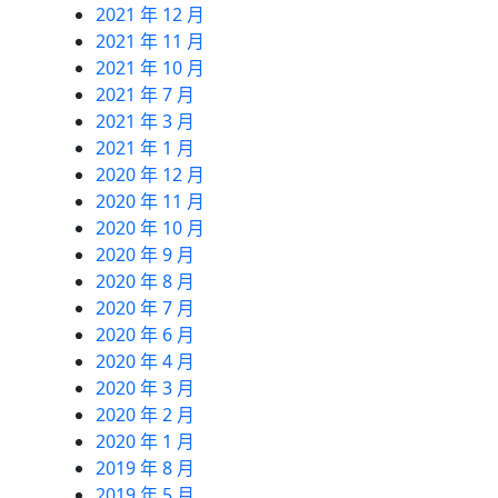
2021 年 12 月
2021 年 11 月
2021 年 10 月
2021 年 7 月
2021 年 3 月
2021 年 1 月
2020 年 12 月
2020 年 11 月
2020 年 10 月
2020 年 9 月
2020 年 8 月
2020 年 7 月
2020 年 6 月
2020 年 4 月
2020 年 3 月
2020 年 2 月
2020 年 1 月
2019 年 8 月
2019 年 5 月