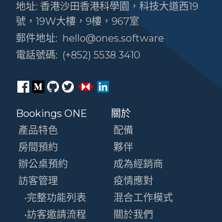
地址: 香港沙田香港科學園，科技大道西19
號，19W大樓，9樓，967室
郵件地址:
hello@ones.software
電話號碼:
(+852) 5538 3410
Bookings ONE
關於
產品特色
配備
房間預約
夥伴
辦公桌預約
成為經銷商
訪客管理
疫情應對
•完整功能列表
混合工作模式
•訪客邀請流程
關於我們