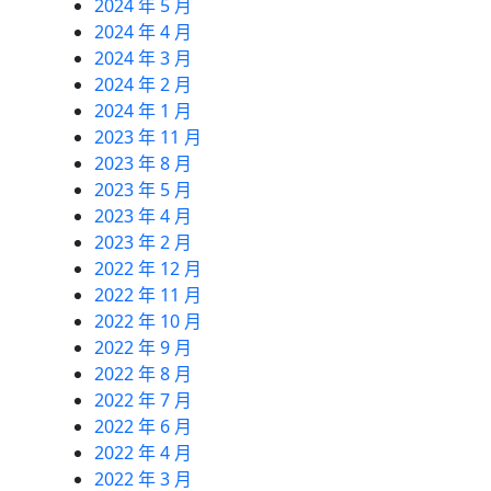
2024 年 5 月
2024 年 4 月
2024 年 3 月
2024 年 2 月
2024 年 1 月
2023 年 11 月
2023 年 8 月
2023 年 5 月
2023 年 4 月
2023 年 2 月
2022 年 12 月
2022 年 11 月
2022 年 10 月
2022 年 9 月
2022 年 8 月
2022 年 7 月
2022 年 6 月
2022 年 4 月
2022 年 3 月