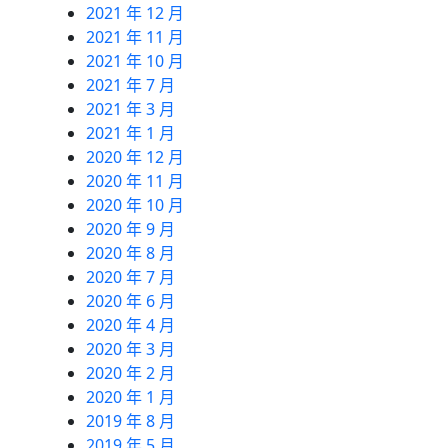
2021 年 12 月
2021 年 11 月
2021 年 10 月
2021 年 7 月
2021 年 3 月
2021 年 1 月
2020 年 12 月
2020 年 11 月
2020 年 10 月
2020 年 9 月
2020 年 8 月
2020 年 7 月
2020 年 6 月
2020 年 4 月
2020 年 3 月
2020 年 2 月
2020 年 1 月
2019 年 8 月
2019 年 5 月