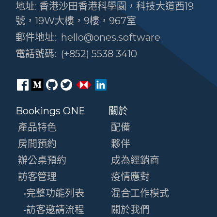
地址: 香港沙田香港科學園，科技大道西19
號，19W大樓，9樓，967室
郵件地址:
hello@ones.software
電話號碼:
(+852) 5538 3410
Bookings ONE
關於
產品特色
配備
房間預約
夥伴
辦公桌預約
成為經銷商
訪客管理
疫情應對
•完整功能列表
混合工作模式
•訪客邀請流程
關於我們