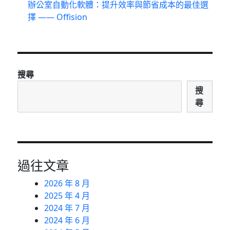
辦公室自動化軟體：提升效率與節省成本的最佳選
擇 —— Offision
搜尋
搜
尋
過往文章
2026 年 8 月
2025 年 4 月
2024 年 7 月
2024 年 6 月