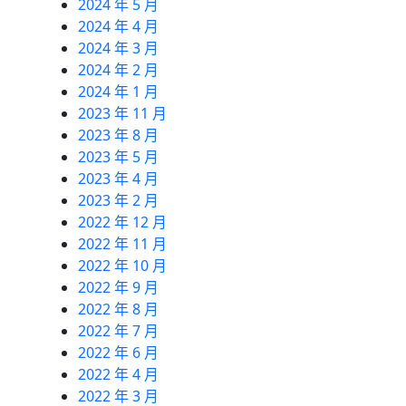
2024 年 5 月
2024 年 4 月
2024 年 3 月
2024 年 2 月
2024 年 1 月
2023 年 11 月
2023 年 8 月
2023 年 5 月
2023 年 4 月
2023 年 2 月
2022 年 12 月
2022 年 11 月
2022 年 10 月
2022 年 9 月
2022 年 8 月
2022 年 7 月
2022 年 6 月
2022 年 4 月
2022 年 3 月