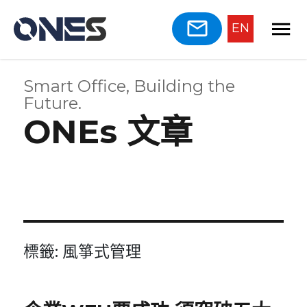
EN
Smart Office, Building the
Future.
ONEs 文章
標籤:
風箏式管理