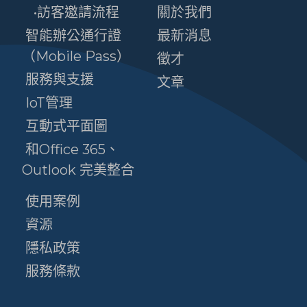
•訪客邀請流程
關於我們
智能辦公通行證
最新消息
（Mobile Pass）
徵才
服務與支援
文章
IoT管理
互動式平面圖
和Office 365、
Outlook 完美整合
使用案例
資源
隱私政策
服務條款