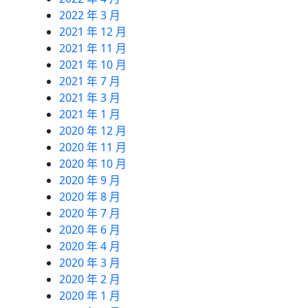
2022 年 3 月
2021 年 12 月
2021 年 11 月
2021 年 10 月
2021 年 7 月
2021 年 3 月
2021 年 1 月
2020 年 12 月
2020 年 11 月
2020 年 10 月
2020 年 9 月
2020 年 8 月
2020 年 7 月
2020 年 6 月
2020 年 4 月
2020 年 3 月
2020 年 2 月
2020 年 1 月