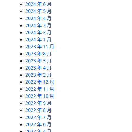
2024 年 6 月
2024 年 5 月
2024 年 4 月
2024 年 3 月
2024 年 2 月
2024 年 1 月
2023 年 11 月
2023 年 8 月
2023 年 5 月
2023 年 4 月
2023 年 2 月
2022 年 12 月
2022 年 11 月
2022 年 10 月
2022 年 9 月
2022 年 8 月
2022 年 7 月
2022 年 6 月
2022 年 4 月