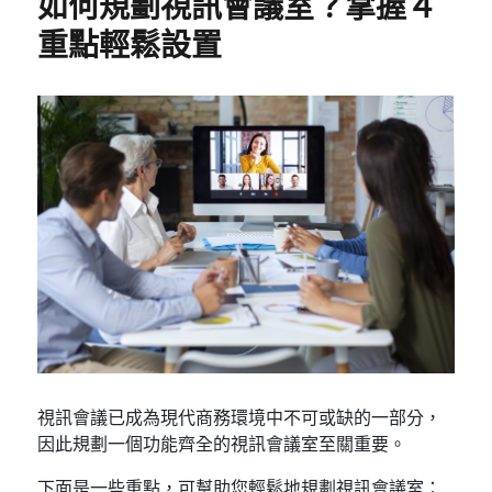
如何規劃視訊會議室？掌握４
重點輕鬆設置
視訊會議已成為現代商務環境中不可或缺的一部分，
因此規劃一個功能齊全的視訊會議室至關重要。
下面是一些重點，可幫助您輕鬆地規劃視訊會議室：