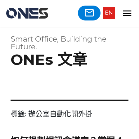
EN
Smart Office, Building the
Future.
ONEs 文章
標籤:
辦公室自動化開外掛