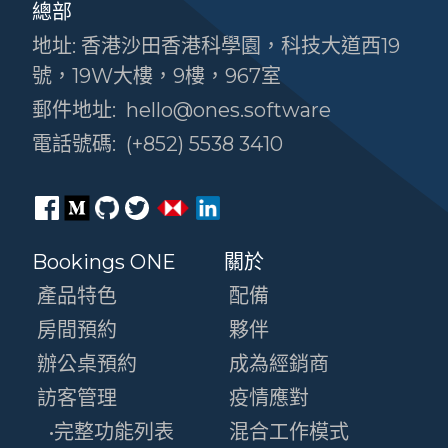
總部
地址: 香港沙田香港科學園，科技大道西19
號，19W大樓，9樓，967室
郵件地址:
hello@ones.software
電話號碼:
(+852) 5538 3410
Bookings ONE
關於
產品特色
配備
房間預約
夥伴
辦公桌預約
成為經銷商
訪客管理
疫情應對
•完整功能列表
混合工作模式