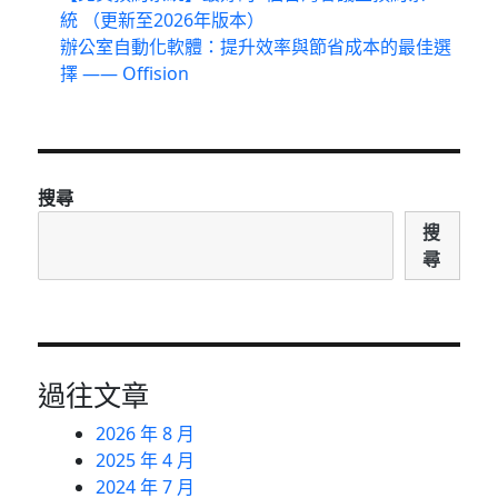
統 （更新至2026年版本）
辦公室自動化軟體：提升效率與節省成本的最佳選
擇 —— Offision
搜尋
搜
尋
過往文章
2026 年 8 月
2025 年 4 月
2024 年 7 月