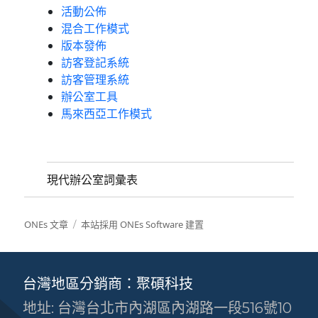
活動公佈
混合工作模式
版本發佈
訪客登記系統
訪客管理系統
辦公室工具
馬來西亞工作模式
現代辦公室詞彙表
ONEs 文章
本站採用 ONEs Software 建置
台灣地區分銷商：聚碩科技
地址: 台灣台北市內湖區內湖路一段516號10