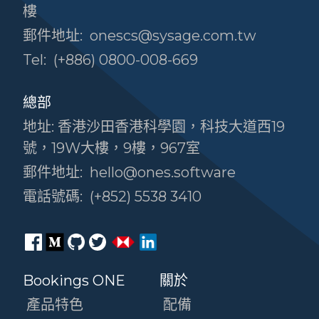
樓
郵件地址:
onescs@sysage.com.tw
Tel:
(+886) 0800-008-669
總部
地址: 香港沙田香港科學園，科技大道西19
號，19W大樓，9樓，967室
郵件地址:
hello@ones.software
電話號碼:
(+852) 5538 3410
Bookings ONE
關於
產品特色
配備