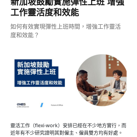
新加坡鼓勵實施彈性上班 增強
工作靈活度和效能
如何有效實現彈性上班時間，增強工作靈活
度和效能？
靈活工作（flexi-work）安排已經在不少地方實行，而
近年有不少研究證明其對僱主、僱員雙方均有好處。