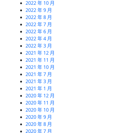
2022 年 10 月
2022 年 9 月
2022 年 8 月
2022 年 7 月
2022 年 6 月
2022 年 4 月
2022 年 3 月
2021 年 12 月
2021 年 11 月
2021 年 10 月
2021 年 7 月
2021 年 3 月
2021 年 1 月
2020 年 12 月
2020 年 11 月
2020 年 10 月
2020 年 9 月
2020 年 8 月
2020 年 7 月