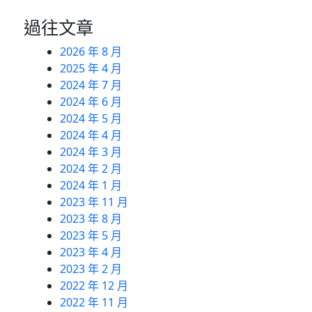
過往文章
2026 年 8 月
2025 年 4 月
2024 年 7 月
2024 年 6 月
2024 年 5 月
2024 年 4 月
2024 年 3 月
2024 年 2 月
2024 年 1 月
2023 年 11 月
2023 年 8 月
2023 年 5 月
2023 年 4 月
2023 年 2 月
2022 年 12 月
2022 年 11 月