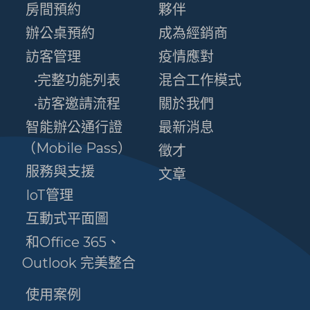
房間預約
夥伴
辦公桌預約
成為經銷商
訪客管理
疫情應對
•完整功能列表
混合工作模式
•訪客邀請流程
關於我們
智能辦公通行證
最新消息
（Mobile Pass）
徵才
服務與支援
文章
IoT管理
互動式平面圖
和Office 365、
Outlook 完美整合
使用案例