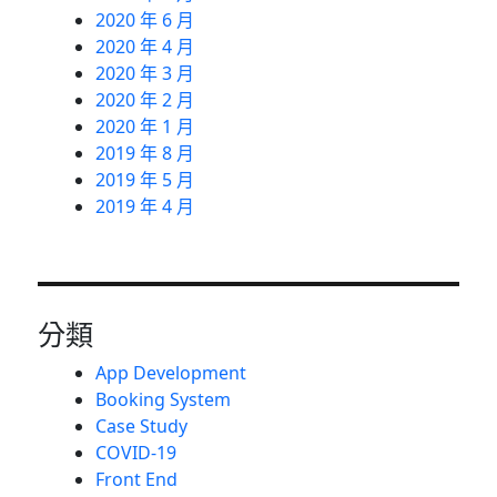
2020 年 6 月
2020 年 4 月
2020 年 3 月
2020 年 2 月
2020 年 1 月
2019 年 8 月
2019 年 5 月
2019 年 4 月
分類
App Development
Booking System
Case Study
COVID-19
Front End