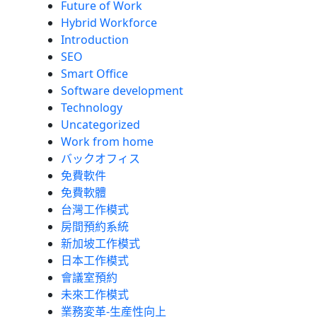
Future of Work
Hybrid Workforce
Introduction
SEO
Smart Office
Software development
Technology
Uncategorized
Work from home
バックオフィス
免費軟件
免費軟體
台灣工作模式
房間預約系統
新加坡工作模式
日本工作模式
會議室預約
未來工作模式
業務変革-生産性向上