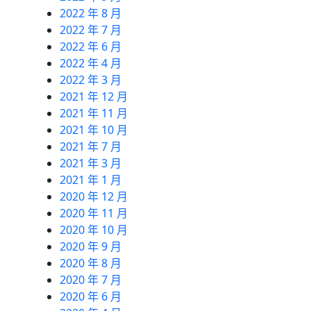
2022 年 8 月
2022 年 7 月
2022 年 6 月
2022 年 4 月
2022 年 3 月
2021 年 12 月
2021 年 11 月
2021 年 10 月
2021 年 7 月
2021 年 3 月
2021 年 1 月
2020 年 12 月
2020 年 11 月
2020 年 10 月
2020 年 9 月
2020 年 8 月
2020 年 7 月
2020 年 6 月