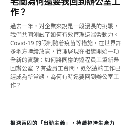
老闆為何還要我回到辦公室工
作？
過去一年，對企業來說是一段漫長的挑戰，
我們共同測試了如何有效管理遠端勞動力。
Covid-19 的限制隨着疫苗等措施，在世界許
多地方陸續放寬，管理層現在相繼開始一項
全新的實驗：如何將同樣的遠程員工重新帶
回辦公室 ？有些員工會問，既然遠端工作已
經成為新常態，為何有時還要回到辦公室工
作？
根深蒂固的「出勤主義」，持續拖垮生產力