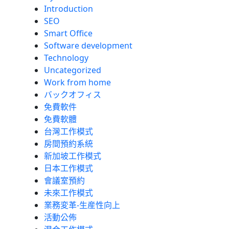
Introduction
SEO
Smart Office
Software development
Technology
Uncategorized
Work from home
バックオフィス
免費軟件
免費軟體
台灣工作模式
房間預約系統
新加坡工作模式
日本工作模式
會議室預約
未來工作模式
業務変革-生産性向上
活動公佈