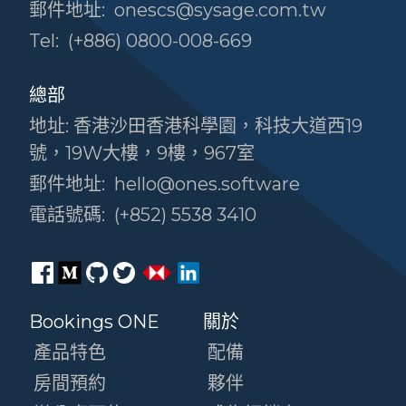
郵件地址:
onescs@sysage.com.tw
Tel:
(+886) 0800-008-669
總部
地址: 香港沙田香港科學園，科技大道西19
號，19W大樓，9樓，967室
郵件地址:
hello@ones.software
電話號碼:
(+852) 5538 3410
Bookings ONE
關於
產品特色
配備
房間預約
夥伴