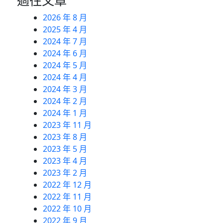
2026 年 8 月
2025 年 4 月
2024 年 7 月
2024 年 6 月
2024 年 5 月
2024 年 4 月
2024 年 3 月
2024 年 2 月
2024 年 1 月
2023 年 11 月
2023 年 8 月
2023 年 5 月
2023 年 4 月
2023 年 2 月
2022 年 12 月
2022 年 11 月
2022 年 10 月
2022 年 9 月