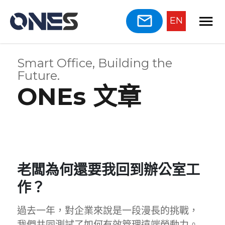
EN
Smart Office, Building the
Future.
ONEs 文章
老闆為何還要我回到辦公室工
作？
過去一年，對企業來說是一段漫長的挑戰，
我們共同測試了如何有效管理遠端勞動力。