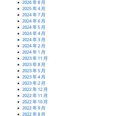
2026 年 8 月
2025 年 4 月
2024 年 7 月
2024 年 6 月
2024 年 5 月
2024 年 4 月
2024 年 3 月
2024 年 2 月
2024 年 1 月
2023 年 11 月
2023 年 8 月
2023 年 5 月
2023 年 4 月
2023 年 2 月
2022 年 12 月
2022 年 11 月
2022 年 10 月
2022 年 9 月
2022 年 8 月