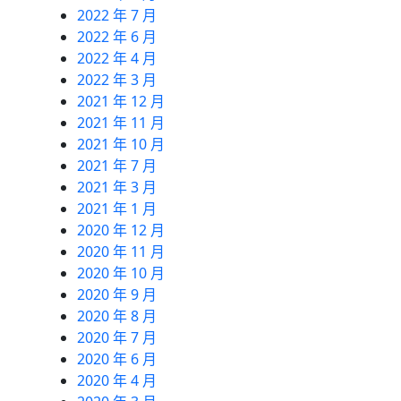
2022 年 7 月
2022 年 6 月
2022 年 4 月
2022 年 3 月
2021 年 12 月
2021 年 11 月
2021 年 10 月
2021 年 7 月
2021 年 3 月
2021 年 1 月
2020 年 12 月
2020 年 11 月
2020 年 10 月
2020 年 9 月
2020 年 8 月
2020 年 7 月
2020 年 6 月
2020 年 4 月