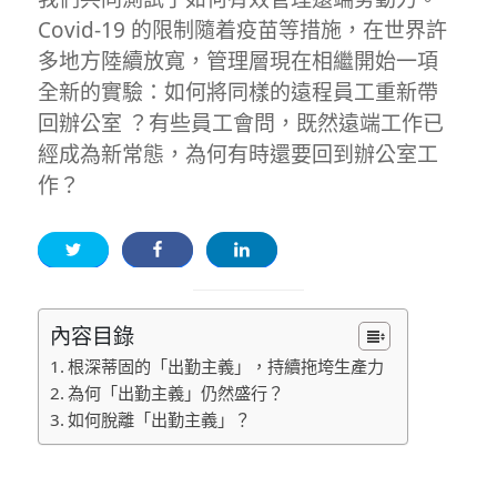
Covid-19 的限制隨着疫苗等措施，在世界許
多地方陸續放寬，管理層現在相繼開始一項
全新的實驗：如何將同樣的遠程員工重新帶
回辦公室 ？有些員工會問，既然遠端工作已
經成為新常態，為何有時還要回到辦公室工
作？
內容目錄
根深蒂固的「出勤主義」，持續拖垮生產力
為何「出勤主義」仍然盛行？
如何脫離「出勤主義」？