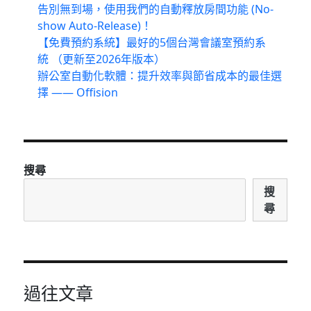
告別無到場，使用我們的自動釋放房間功能 (No-
show Auto-Release)！
【免費預約系統】最好的5個台灣會議室預約系
統 （更新至2026年版本）
辦公室自動化軟體：提升效率與節省成本的最佳選
擇 —— Offision
搜尋
搜
尋
過往文章