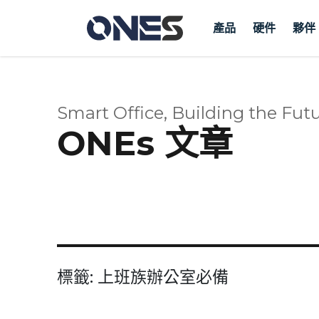
產品
硬件
夥伴
Smart Office, Building the Futu
ONEs 文章
標籤:
上班族辦公室必備