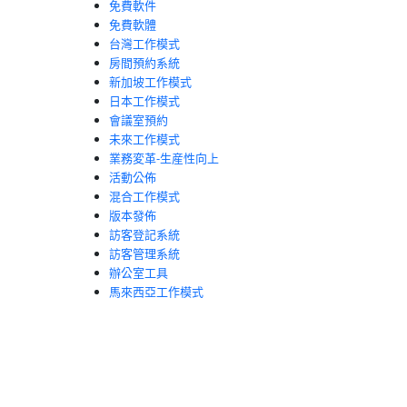
免費軟件
免費軟體
台灣工作模式
房間預約系統
新加坡工作模式
日本工作模式
會議室預約
未來工作模式
業務変革-生産性向上
活動公佈
混合工作模式
版本發佈
訪客登記系統
訪客管理系統
辦公室工具
馬來西亞工作模式