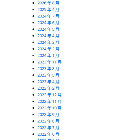
2026 年 8 月
2025 年 4 月
2024 年 7 月
2024 年 6 月
2024 年 5 月
2024 年 4 月
2024 年 3 月
2024 年 2 月
2024 年 1 月
2023 年 11 月
2023 年 8 月
2023 年 5 月
2023 年 4 月
2023 年 2 月
2022 年 12 月
2022 年 11 月
2022 年 10 月
2022 年 9 月
2022 年 8 月
2022 年 7 月
2022 年 6 月