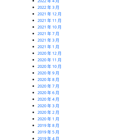
2022 年 4 月
2022 年 3 月
2021 年 12 月
2021 年 11 月
2021 年 10 月
2021 年 7 月
2021 年 3 月
2021 年 1 月
2020 年 12 月
2020 年 11 月
2020 年 10 月
2020 年 9 月
2020 年 8 月
2020 年 7 月
2020 年 6 月
2020 年 4 月
2020 年 3 月
2020 年 2 月
2020 年 1 月
2019 年 8 月
2019 年 5 月
2019 年 4 月