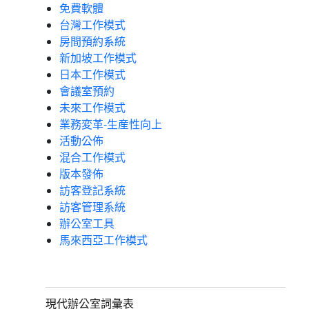
免費軟體
台灣工作模式
房間預約系統
新加坡工作模式
日本工作模式
會議室預約
未來工作模式
業務変革-生産性向上
活動公佈
混合工作模式
版本發佈
訪客登記系統
訪客管理系統
辦公室工具
馬來西亞工作模式
現代辦公室詞彙表