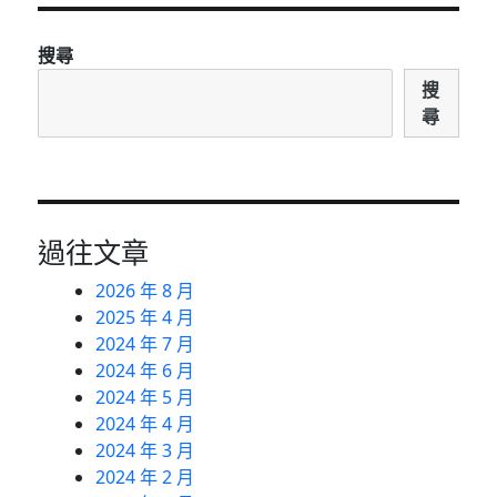
搜尋
搜
尋
過往文章
2026 年 8 月
2025 年 4 月
2024 年 7 月
2024 年 6 月
2024 年 5 月
2024 年 4 月
2024 年 3 月
2024 年 2 月