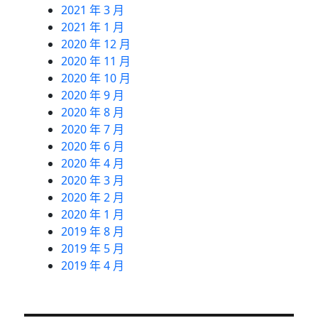
2021 年 3 月
2021 年 1 月
2020 年 12 月
2020 年 11 月
2020 年 10 月
2020 年 9 月
2020 年 8 月
2020 年 7 月
2020 年 6 月
2020 年 4 月
2020 年 3 月
2020 年 2 月
2020 年 1 月
2019 年 8 月
2019 年 5 月
2019 年 4 月