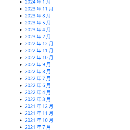
2024 年 1 月
2023 年 11 月
2023 年 8 月
2023 年 5 月
2023 年 4 月
2023 年 2 月
2022 年 12 月
2022 年 11 月
2022 年 10 月
2022 年 9 月
2022 年 8 月
2022 年 7 月
2022 年 6 月
2022 年 4 月
2022 年 3 月
2021 年 12 月
2021 年 11 月
2021 年 10 月
2021 年 7 月