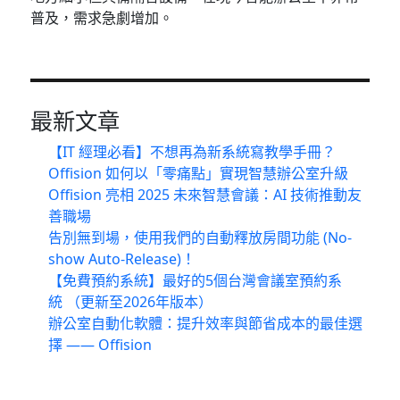
普及，需求急劇增加。
最新文章
【IT 經理必看】不想再為新系統寫教學手冊？
Offision 如何以「零痛點」實現智慧辦公室升級
Offision 亮相 2025 未來智慧會議：AI 技術推動友
善職場
告別無到場，使用我們的自動釋放房間功能 (No-
show Auto-Release)！
【免費預約系統】最好的5個台灣會議室預約系
統 （更新至2026年版本）
辦公室自動化軟體：提升效率與節省成本的最佳選
擇 —— Offision