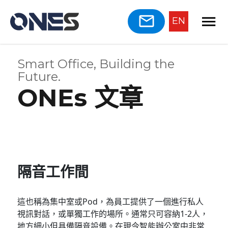
EN
Smart Office, Building the
Future.
ONEs 文章
隔音工作間
這也稱為集中室或Pod，為員工提供了一個進行私人
視訊對話，或單獨工作的場所。通常只可容納1-2人，
地方細小但具備隔音設備。在現今智能辦公室中非常