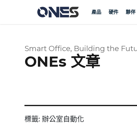
產品
硬件
夥伴
Smart Office, Building the Futu
ONEs 文章
標籤:
辦公室自動化