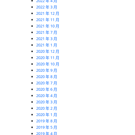
2022 年 4 月
2022 年 3 月
2021 年 12 月
2021 年 11 月
2021 年 10 月
2021 年 7 月
2021 年 3 月
2021 年 1 月
2020 年 12 月
2020 年 11 月
2020 年 10 月
2020 年 9 月
2020 年 8 月
2020 年 7 月
2020 年 6 月
2020 年 4 月
2020 年 3 月
2020 年 2 月
2020 年 1 月
2019 年 8 月
2019 年 5 月
2019 年 4 月