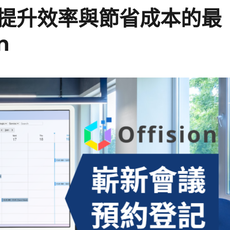
提升效率與節省成本的最
n