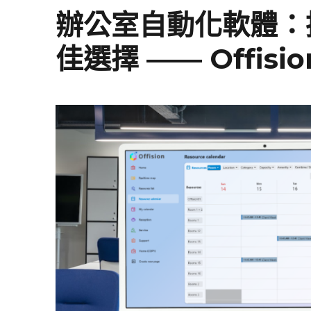
辦公室自動化軟體：
佳選擇 —— Offisio