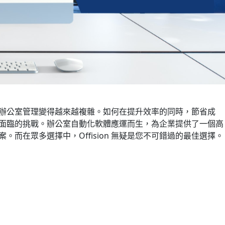
辦公室管理變得越來越複雜。如何在提升效率的同時，節省成
面臨的挑戰。辦公室自動化軟體應運而生，為企業提供了一個高
。而在眾多選擇中，Offision 無疑是您不可錯過的最佳選擇。
動化軟體：提升效率與節省成本的最佳選擇 —— Offision〉