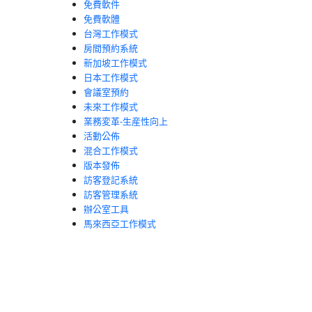
免費軟件
免費軟體
台灣工作模式
房間預約系統
新加坡工作模式
日本工作模式
會議室預約
未來工作模式
業務変革-生産性向上
活動公佈
混合工作模式
版本發佈
訪客登記系統
訪客管理系統
辦公室工具
馬來西亞工作模式