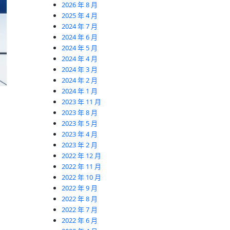
2026 年 8 月
2025 年 4 月
2024 年 7 月
2024 年 6 月
2024 年 5 月
2024 年 4 月
2024 年 3 月
2024 年 2 月
2024 年 1 月
2023 年 11 月
2023 年 8 月
2023 年 5 月
2023 年 4 月
2023 年 2 月
2022 年 12 月
2022 年 11 月
2022 年 10 月
2022 年 9 月
2022 年 8 月
2022 年 7 月
2022 年 6 月