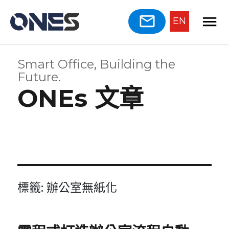
EN
Smart Office, Building the
Future.
ONEs 文章
標籤:
辦公室無紙化