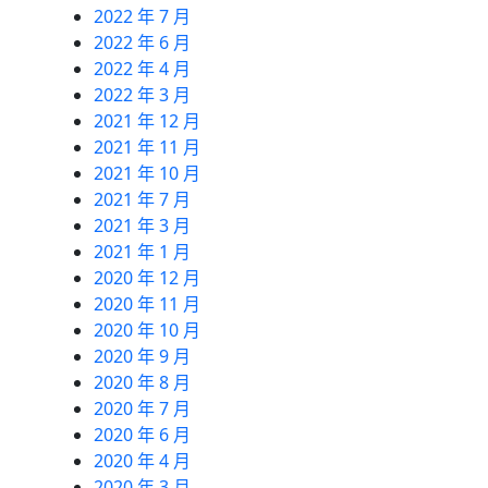
2022 年 7 月
2022 年 6 月
2022 年 4 月
2022 年 3 月
2021 年 12 月
2021 年 11 月
2021 年 10 月
2021 年 7 月
2021 年 3 月
2021 年 1 月
2020 年 12 月
2020 年 11 月
2020 年 10 月
2020 年 9 月
2020 年 8 月
2020 年 7 月
2020 年 6 月
2020 年 4 月
2020 年 3 月