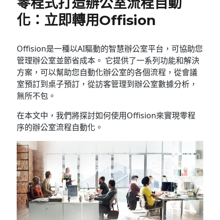
零程式打造辦公室流程自動
化：立即轉用Offision
Offision是一種以AI驅動的智慧辦公室平台，可協助您
管理辦公室並節省成本。 它提供了一系列功能和解決
方案，可以幫助您自動化辦公室的各個流程，從會議
室預訂到桌子預訂，從訪客管理到辦公室數據分析，
無所不包。
在本文中，我們將探討如何使用Offision來實現零程
序的辦公室流程自動化。