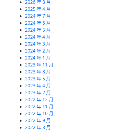
2026 年 8 月
2025 年 4 月
2024 年 7 月
2024 年 6 月
2024 年 5 月
2024 年 4 月
2024 年 3 月
2024 年 2 月
2024 年 1 月
2023 年 11 月
2023 年 8 月
2023 年 5 月
2023 年 4 月
2023 年 2 月
2022 年 12 月
2022 年 11 月
2022 年 10 月
2022 年 9 月
2022 年 8 月