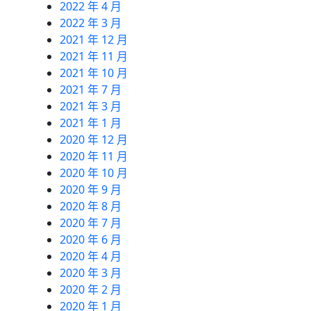
2022 年 4 月
2022 年 3 月
2021 年 12 月
2021 年 11 月
2021 年 10 月
2021 年 7 月
2021 年 3 月
2021 年 1 月
2020 年 12 月
2020 年 11 月
2020 年 10 月
2020 年 9 月
2020 年 8 月
2020 年 7 月
2020 年 6 月
2020 年 4 月
2020 年 3 月
2020 年 2 月
2020 年 1 月