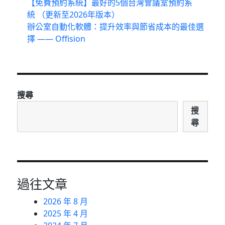
【免費預約系統】最好的5個台灣會議室預約系
統 （更新至2026年版本）
辦公室自動化軟體：提升效率與節省成本的最佳選
擇 —— Offision
搜尋
搜
尋
過往文章
2026 年 8 月
2025 年 4 月