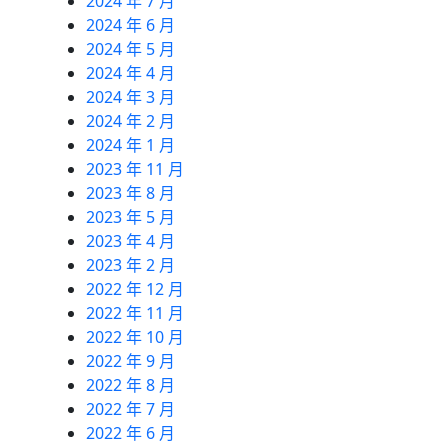
2024 年 7 月
2024 年 6 月
2024 年 5 月
2024 年 4 月
2024 年 3 月
2024 年 2 月
2024 年 1 月
2023 年 11 月
2023 年 8 月
2023 年 5 月
2023 年 4 月
2023 年 2 月
2022 年 12 月
2022 年 11 月
2022 年 10 月
2022 年 9 月
2022 年 8 月
2022 年 7 月
2022 年 6 月