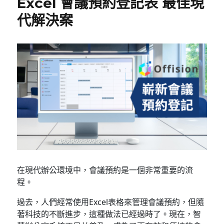
Excel 會議預約登記表 最佳現
代解決案
在現代辦公環境中，會議預約是一個非常重要的流
程。
過去，人們經常使用Excel表格來管理會議預約，但隨
著科技的不斷進步，這種做法已經過時了。現在，智