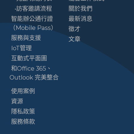
•訪客邀請流程
關於我們
智能辦公通行證
最新消息
（Mobile Pass）
徵才
服務與支援
文章
IoT管理
互動式平面圖
和Office 365、
Outlook 完美整合
使用案例
資源
隱私政策
服務條款