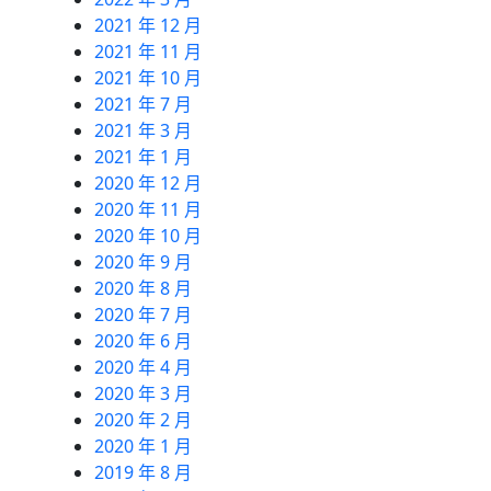
2021 年 12 月
2021 年 11 月
2021 年 10 月
2021 年 7 月
2021 年 3 月
2021 年 1 月
2020 年 12 月
2020 年 11 月
2020 年 10 月
2020 年 9 月
2020 年 8 月
2020 年 7 月
2020 年 6 月
2020 年 4 月
2020 年 3 月
2020 年 2 月
2020 年 1 月
2019 年 8 月