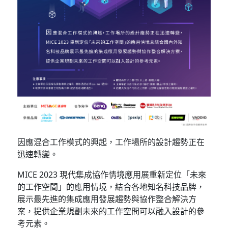
因應混合工作模式的興起，工作場所的設計趨勢正在
迅速轉變。
MICE 2023 現代集成協作情境應用展重新定位「未來
的工作空間」的應用情境，結合各地知名科技品牌，
展示最先進的集成應用發展趨勢與協作整合解決方
案，提供企業規劃未來的工作空間可以融入設計的參
考元素。