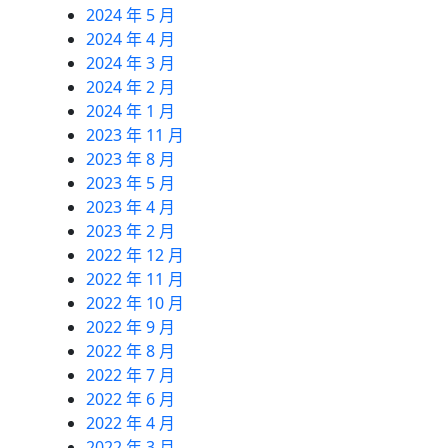
2024 年 5 月
2024 年 4 月
2024 年 3 月
2024 年 2 月
2024 年 1 月
2023 年 11 月
2023 年 8 月
2023 年 5 月
2023 年 4 月
2023 年 2 月
2022 年 12 月
2022 年 11 月
2022 年 10 月
2022 年 9 月
2022 年 8 月
2022 年 7 月
2022 年 6 月
2022 年 4 月
2022 年 3 月