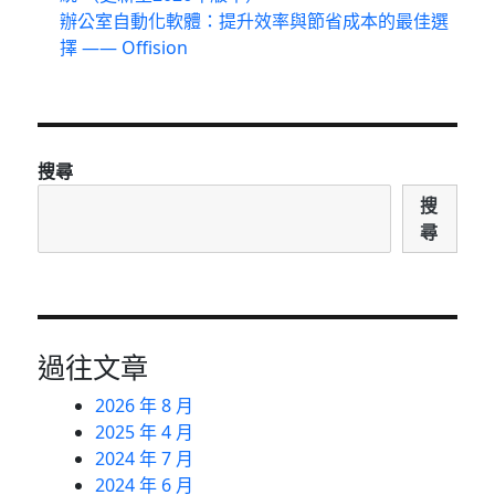
辦公室自動化軟體：提升效率與節省成本的最佳選
擇 —— Offision
搜尋
搜
尋
過往文章
2026 年 8 月
2025 年 4 月
2024 年 7 月
2024 年 6 月