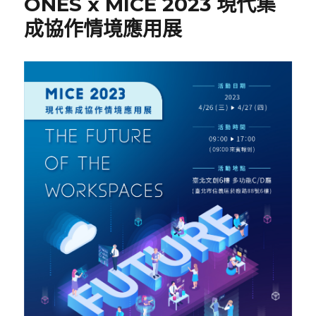
ONES x MICE 2023 現代集
成協作情境應用展