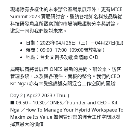
現場除有多樣化的未來辦公室場景展示外，更有MICE
Summit 2023 實體研討會，邀請各地知名科技品牌從
科技研發角度所觀察到的市場前瞻趨勢分享與討論，
邀您一同與我們探討未來。
日期：2023年04月26日（三）－04月27日(四)
時間：09:00~17:00（09:00開放報到）
地點：台北文創多功能會議廳 C+D
屆時展商將會展示 ONES 最新的房間、辦公桌、訪客
管理系統，以及與各硬件、面板的整合。我們的CEO
Kit Ngai 亦有幸受邀講述有關混合工作空間的實踐:
Day 2 ( Apr.27.2023 / Thu. )
■ 09:50 – 10:30／ONES／Founder and CEO – Kit
Ngai／How To Manage Your Hybrid Workspace To
Maximize Its Value 如何管理您的混合工作空間以發
揮其最大的價值