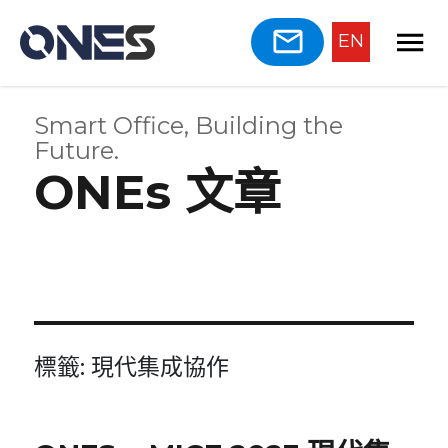
EN
Smart Office, Building the
Future.
ONEs 文章
標籤:
現代集成協作