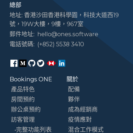
總部
地址: 香港沙田香港科學園，科技大道西19
號，19W大樓，9樓，967室
郵件地址:
hello@ones.software
電話號碼:
(+852) 5538 3410
Bookings ONE
關於
產品特色
配備
房間預約
夥伴
辦公桌預約
成為經銷商
訪客管理
疫情應對
•完整功能列表
混合工作模式