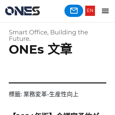
EN
Smart Office, Building the
Future.
ONEs 文章
標籤:
業務変革-生産性向上