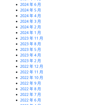
2024 年 6 月
2024 年 5 月
2024 年 4 月
2024 年 3 月
2024 年 2 月
2024 年 1 月
2023 年 11 月
2023 年 8 月
2023 年 5 月
2023 年 4 月
2023 年 2 月
2022 年 12 月
2022 年 11 月
2022 年 10 月
2022 年 9 月
2022 年 8 月
2022 年 7 月
2022 年 6 月