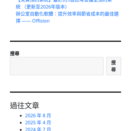
統 （更新至2026年版本）
辦公室自動化軟體：提升效率與節省成本的最佳選
擇 —— Offision
搜尋
搜
尋
過往文章
2026 年 8 月
2025 年 4 月
2024 年 7 月