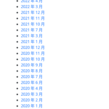
2022 年 4 月
2022 年 3 月
2021 年 12 月
2021 年 11 月
2021 年 10 月
2021 年 7 月
2021 年 3 月
2021 年 1 月
2020 年 12 月
2020 年 11 月
2020 年 10 月
2020 年 9 月
2020 年 8 月
2020 年 7 月
2020 年 6 月
2020 年 4 月
2020 年 3 月
2020 年 2 月
2020 年 1 月