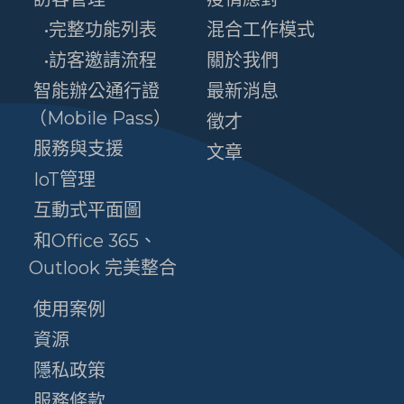
•完整功能列表
混合工作模式
•訪客邀請流程
關於我們
智能辦公通行證
最新消息
（Mobile Pass）
徵才
服務與支援
文章
IoT管理
互動式平面圖
和Office 365、
Outlook 完美整合
使用案例
資源
隱私政策
服務條款