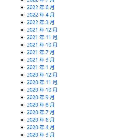
2022 年 6 月
2022 年 4 月
2022 年 3 月
2021 年 12 月
2021 年 11 月
2021 年 10 月
2021 年 7 月
2021 年 3 月
2021 年 1 月
2020 年 12 月
2020 年 11 月
2020 年 10 月
2020 年 9 月
2020 年 8 月
2020 年 7 月
2020 年 6 月
2020 年 4 月
2020 年 3 月