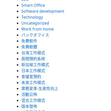
Smart Office
Software development
Technology
Uncategorized
Work from home
バックオフィス
免費軟件
免費軟體
台灣工作模式
房間預約系統
新加坡工作模式
日本工作模式
會議室預約
未來工作模式
業務変革-生産性向上
活動公佈
混合工作模式
版本發佈