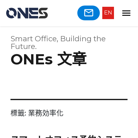
EN
Smart Office, Building the
Future.
ONEs 文章
標籤:
業務効率化