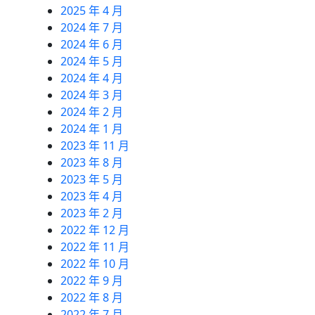
2025 年 4 月
2024 年 7 月
2024 年 6 月
2024 年 5 月
2024 年 4 月
2024 年 3 月
2024 年 2 月
2024 年 1 月
2023 年 11 月
2023 年 8 月
2023 年 5 月
2023 年 4 月
2023 年 2 月
2022 年 12 月
2022 年 11 月
2022 年 10 月
2022 年 9 月
2022 年 8 月
2022 年 7 月