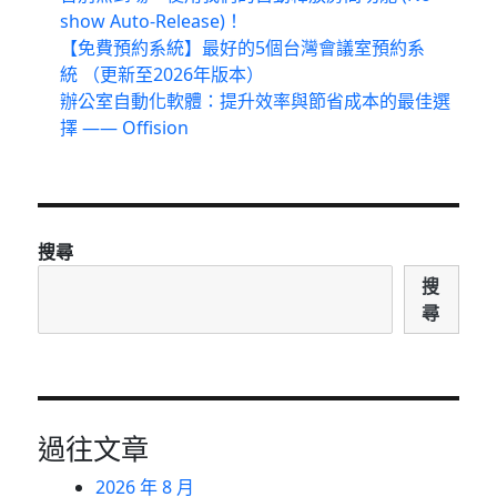
show Auto-Release)！
【免費預約系統】最好的5個台灣會議室預約系
統 （更新至2026年版本）
辦公室自動化軟體：提升效率與節省成本的最佳選
擇 —— Offision
搜尋
搜
尋
過往文章
2026 年 8 月