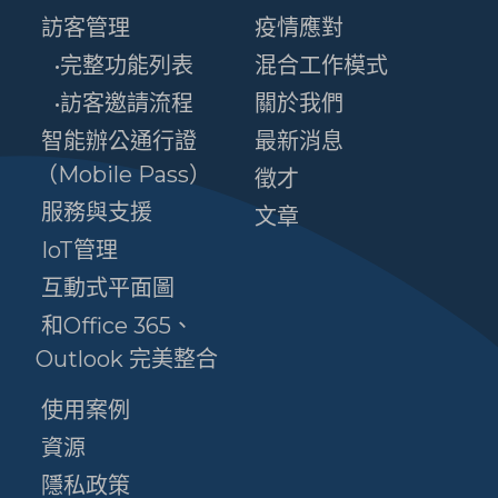
訪客管理
疫情應對
•完整功能列表
混合工作模式
•訪客邀請流程
關於我們
智能辦公通行證
最新消息
（Mobile Pass）
徵才
服務與支援
文章
IoT管理
互動式平面圖
和Office 365、
Outlook 完美整合
使用案例
資源
隱私政策