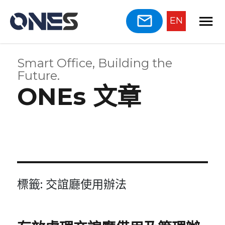
EN
Smart Office, Building the
Future.
ONEs 文章
標籤:
交誼廳使用辦法