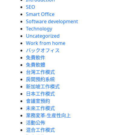
SEO
Smart Office
Software development
Technology
Uncategorized
Work from home
バックオフィス
免費軟件
免費軟體
台灣工作模式
房間預約系統
新加坡工作模式
日本工作模式
會議室預約
未來工作模式
業務変革-生産性向上
活動公佈
混合工作模式