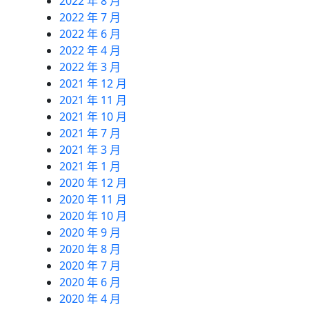
2022 年 8 月
2022 年 7 月
2022 年 6 月
2022 年 4 月
2022 年 3 月
2021 年 12 月
2021 年 11 月
2021 年 10 月
2021 年 7 月
2021 年 3 月
2021 年 1 月
2020 年 12 月
2020 年 11 月
2020 年 10 月
2020 年 9 月
2020 年 8 月
2020 年 7 月
2020 年 6 月
2020 年 4 月