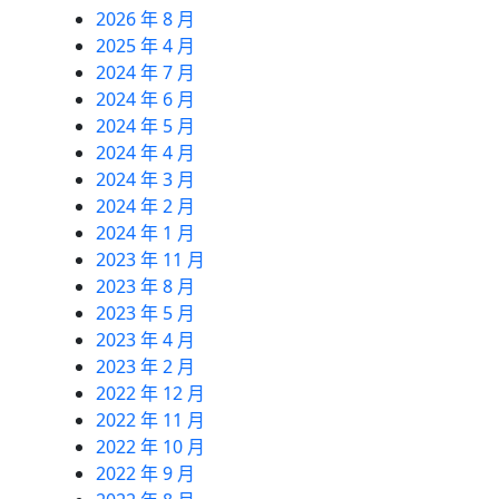
2026 年 8 月
2025 年 4 月
2024 年 7 月
2024 年 6 月
2024 年 5 月
2024 年 4 月
2024 年 3 月
2024 年 2 月
2024 年 1 月
2023 年 11 月
2023 年 8 月
2023 年 5 月
2023 年 4 月
2023 年 2 月
2022 年 12 月
2022 年 11 月
2022 年 10 月
2022 年 9 月