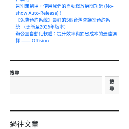
告別無到場，使用我們的自動釋放房間功能 (No-
show Auto-Release)！
【免費預約系統】最好的5個台灣會議室預約系
統 （更新至2026年版本）
辦公室自動化軟體：提升效率與節省成本的最佳選
擇 —— Offision
搜尋
搜
尋
過往文章