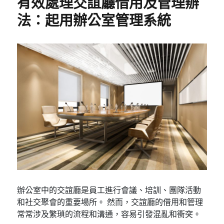
有效處理交誼廳借用及管理辦
法：起用辦公室管理系統
辦公室中的交誼廳是員工進行會議、培訓、團隊活動
和社交聚會的重要場所。 然而，交誼廳的借用和管理
常常涉及繁瑣的流程和溝通，容易引發混亂和衝突。