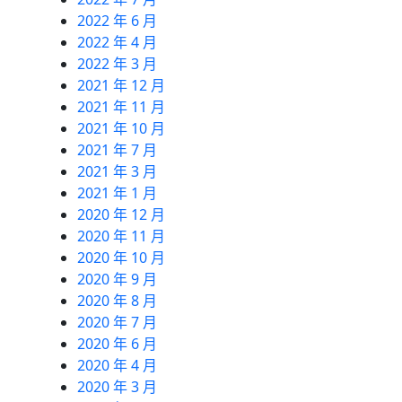
2022 年 6 月
2022 年 4 月
2022 年 3 月
2021 年 12 月
2021 年 11 月
2021 年 10 月
2021 年 7 月
2021 年 3 月
2021 年 1 月
2020 年 12 月
2020 年 11 月
2020 年 10 月
2020 年 9 月
2020 年 8 月
2020 年 7 月
2020 年 6 月
2020 年 4 月
2020 年 3 月