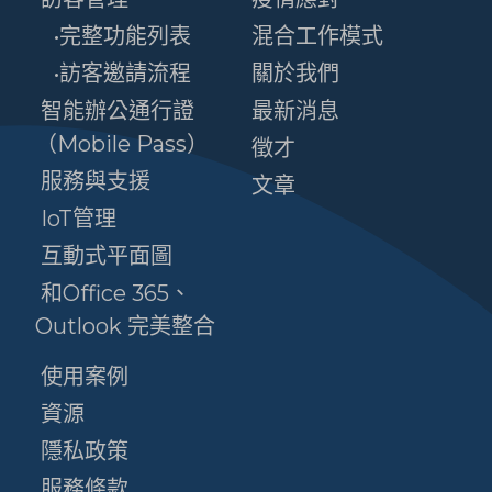
•完整功能列表
混合工作模式
•訪客邀請流程
關於我們
智能辦公通行證
最新消息
（Mobile Pass）
徵才
服務與支援
文章
IoT管理
互動式平面圖
和Office 365、
Outlook 完美整合
使用案例
資源
隱私政策
服務條款