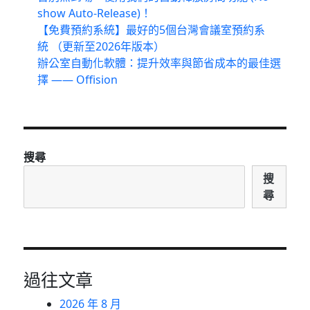
show Auto-Release)！
【免費預約系統】最好的5個台灣會議室預約系
統 （更新至2026年版本）
辦公室自動化軟體：提升效率與節省成本的最佳選
擇 —— Offision
搜尋
搜
尋
過往文章
2026 年 8 月