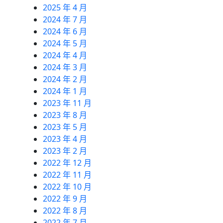
2025 年 4 月
2024 年 7 月
2024 年 6 月
2024 年 5 月
2024 年 4 月
2024 年 3 月
2024 年 2 月
2024 年 1 月
2023 年 11 月
2023 年 8 月
2023 年 5 月
2023 年 4 月
2023 年 2 月
2022 年 12 月
2022 年 11 月
2022 年 10 月
2022 年 9 月
2022 年 8 月
2022 年 7 月