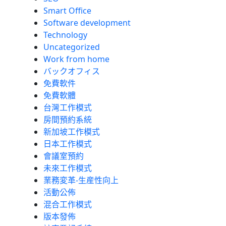
Smart Office
Software development
Technology
Uncategorized
Work from home
バックオフィス
免費軟件
免費軟體
台灣工作模式
房間預約系統
新加坡工作模式
日本工作模式
會議室預約
未來工作模式
業務変革-生産性向上
活動公佈
混合工作模式
版本發佈