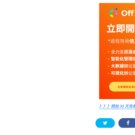
》》》開始 30 天免