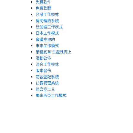
免費軟件
免費軟體
台灣工作模式
房間預約系統
新加坡工作模式
日本工作模式
會議室預約
未來工作模式
業務変革-生産性向上
活動公佈
混合工作模式
版本發佈
訪客登記系統
訪客管理系統
辦公室工具
馬來西亞工作模式
、