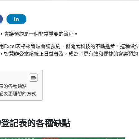
，會議預約是一個非常重要的流程。
用Excel表格來管理會議預約，但隨著科技的不斷進步，這種做
，智慧辦公室系統正日益普及，成為了更有效和便捷的會議預約
登記表的各種缺點
約登記表更理想的方式
預約登記表
的各種缺點