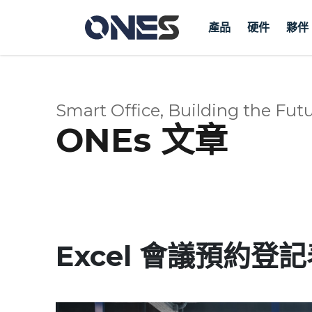
產品
硬件
夥伴
Smart Office, Building the Futu
ONEs 文章
Excel 會議預約登