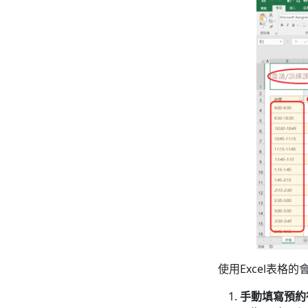
使用Excel表格
手動填寫預約