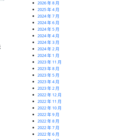
2026 年 8 月
2025 年 4 月
2024 年 7 月
2024 年 6 月
2024 年 5 月
2024 年 4 月
2024 年 3 月
法
2024 年 2 月
2024 年 1 月
2023 年 11 月
2023 年 8 月
2023 年 5 月
2023 年 4 月
2023 年 2 月
2022 年 12 月
2022 年 11 月
2022 年 10 月
2022 年 9 月
2022 年 8 月
2022 年 7 月
2022 年 6 月