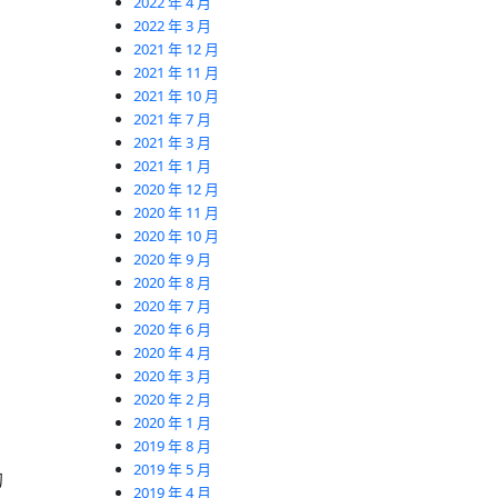
2022 年 4 月
2022 年 3 月
2021 年 12 月
2021 年 11 月
2021 年 10 月
2021 年 7 月
2021 年 3 月
2021 年 1 月
2020 年 12 月
2020 年 11 月
2020 年 10 月
2020 年 9 月
2020 年 8 月
2020 年 7 月
2020 年 6 月
2020 年 4 月
2020 年 3 月
2020 年 2 月
2020 年 1 月
2019 年 8 月
2019 年 5 月
的
2019 年 4 月