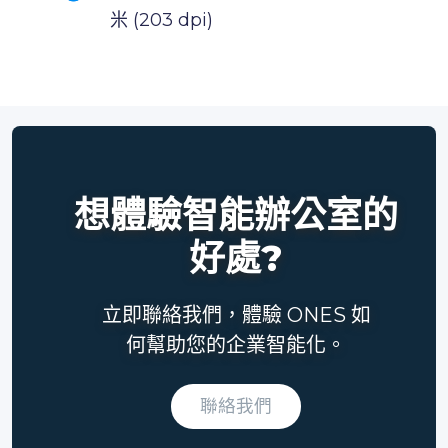
米 (203 dpi)
想體驗智能辦公室的
好處?
立即聯絡我們，體驗 ONES 如
何幫助您的企業智能化。
聯絡我們