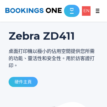
EN
Zebra ZD411
桌面打印機以極小的佔用空間提供您所需
的功能、靈活性和安全性。用於訪客證打
印。
硬件主頁