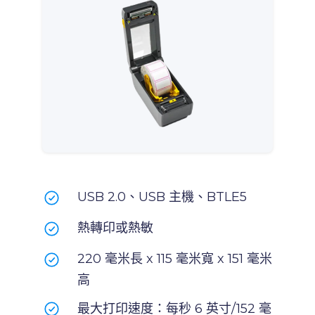
USB 2.0、USB 主機、BTLE5
熱轉印或熱敏
220 毫米長 x 115 毫米寬 x 151 毫米
高
最大打印速度：每秒 6 英寸/152 毫