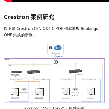
Crestron 案例研究
以下是 Crestron CEN-ODT-C-POE 傳感器與 Bookings
ONE 集成的示例。
Crestron CEN-ODT-C-POE 集成示例