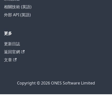
相關技術 (英語)
外部 API (英語)
更多
更新日誌
返回官網
文章
Copyright © 2026 ONES Software Limited