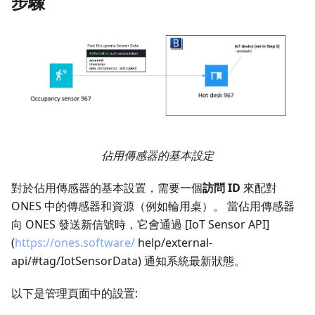
步驟
佔用傳感器的基本設定
對於佔用傳感器的基本設置，需要一個
訪問 ID
來配對
ONES 中的傳感器和資源（例如輪用桌）。 當佔用傳感器
向 ONES 發送新信號時，它會通過
[IoT Sensor API]
(
https://ones.software/
help/external-
api/#tag/IotSensorData) 通知系統最新狀態。
以下是管理頁面中的設置: