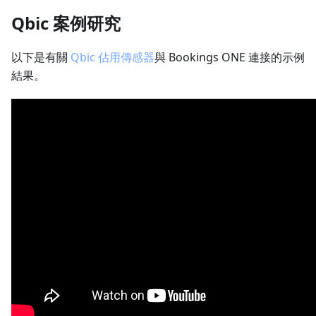
Qbic 案例研究
以下是有關
Qbic 佔用傳感器
與 Bookings ONE 連接的示例
結果。