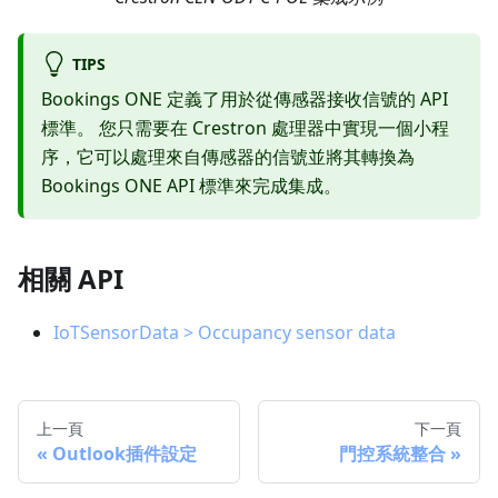
TIPS
Bookings ONE 定義了用於從傳感器接收信號的 API
標準。 您只需要在 Crestron 處理器中實現一個小程
序，它可以處理來自傳感器的信號並將其轉換為
Bookings ONE API 標準來完成集成。
相關 API
IoTSensorData > Occupancy sensor data
上一頁
下一頁
Outlook插件設定
門控系統整合