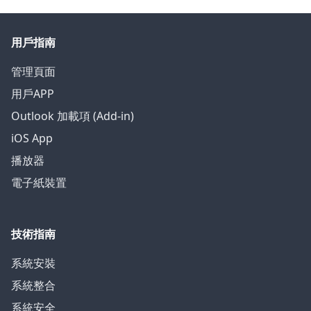
用戶指南
管理頁面
用戶APP
Outlook 加載項 (Add-in)
iOS App
播放器
電子紙裝置
技術指南
系統安裝
系統整合
系統安全