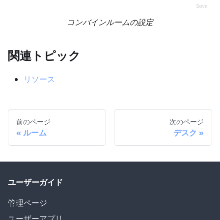
コンバインルームの設定
関連トピック
リソース
前のページ
次のページ
ルーム
デスク
ユーザーガイド
管理ページ
ユーザーアプリ