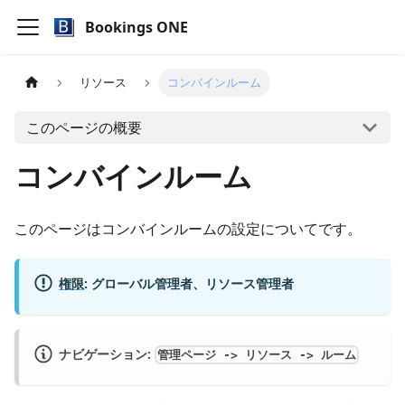
Bookings ONE
リソース
コンバインルーム
このページの概要
コンバインルーム
このページはコンバインルームの設定についてです。
権限
:
グローバル管理者、リソース管理者
ナビゲーション:
管理ページ -> リソース -> ルーム