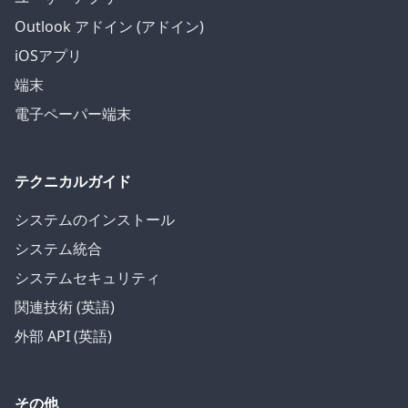
Outlook アドイン (アドイン)
iOSアプリ
端末
電子ペーパー端末
テクニカルガイド
システムのインストール
システム統合
システムセキュリティ
関連技術 (英語)
外部 API (英語)
その他