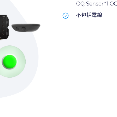
OQ Sensor*1 O
不包括電線