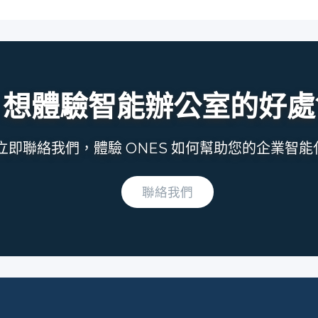
想體驗智能辦公室的好處
立即聯絡我們，體驗 ONES 如何幫助您的企業智能
聯絡我們