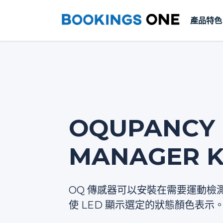
產品特色
OQUPANCY 
MANAGER K
OQ 傳感器可以安裝在需要運動檢
使 LED 顯示選定的狀態顏色表示