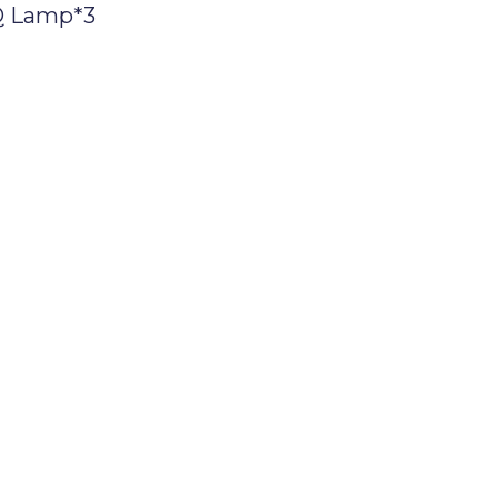
Q Lamp*3