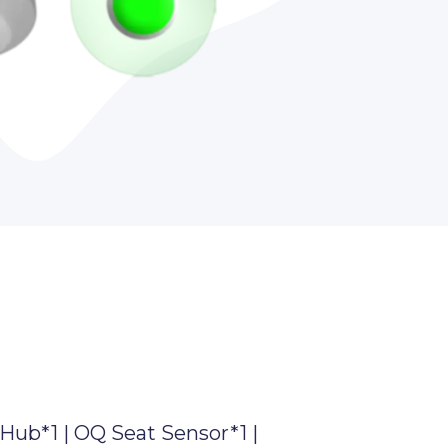
Hub*1 | OQ Seat Sensor*1 |