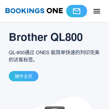
Brother QL800
QL-800通过 ONES 能简单快速的列印完美
的访客标签。
硬件主页