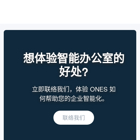
想体验智能办公室的
好处?
立即联络我们，体验 ONES 如
何帮助您的企业智能化。
联络我们