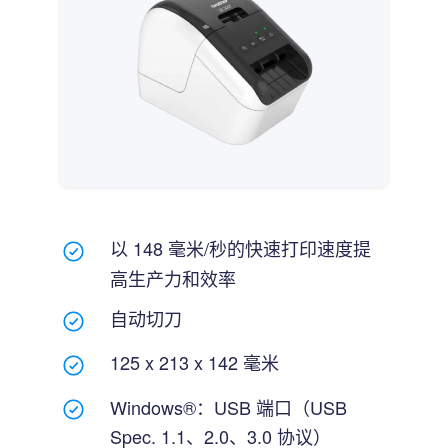
以 148 毫米/秒的快速打印速度提
高生产力和效率
自动切刀
125 x 213 x 142 毫米
Windows®：USB 端口（USB
Spec. 1.1、2.0、3.0 协议）