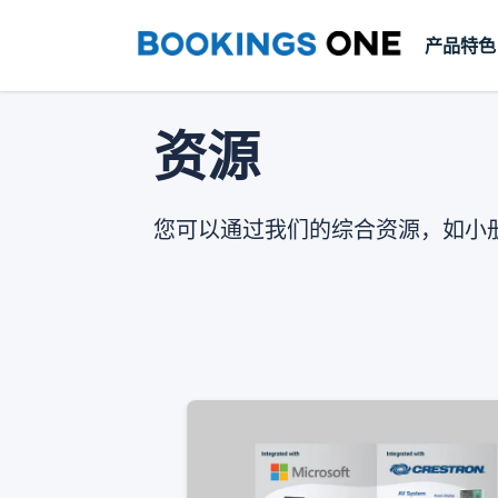
产品特色
资源
您可以通过我们的综合资源，如小