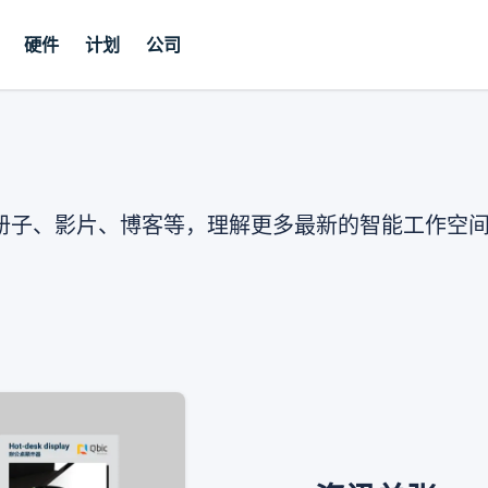
硬件
计划
公司
册子、影片、博客等，理解更多最新的智能工作空