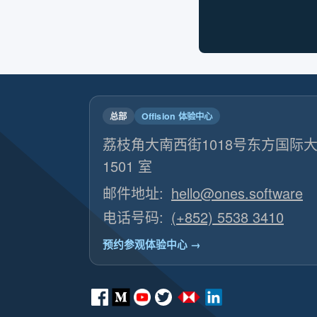
总部
Offision 体验中心
荔枝角大南西街1018号东方国际大厦
1501 室
邮件地址:
hello@ones.software
电话号码:
(+852) 5538 3410
预约参观体验中心 →