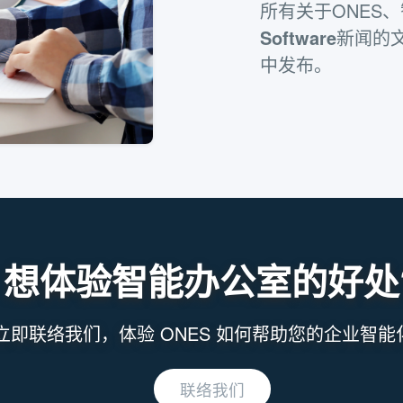
所有关于ONES
Software
新闻的
中发布。
想体验智能办公室的好处
立即联络我们，体验 ONES 如何帮助您的企业智能
联络我们