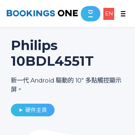
EN
Philips
10BDL4551T
新一代 Android 驅動的 10" 多點觸控顯示
屏。
► 硬件主頁