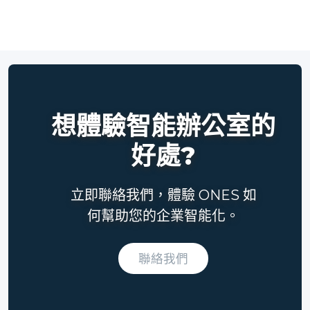
想體驗智能辦公室的
好處?
立即聯絡我們，體驗 ONES 如
何幫助您的企業智能化。
聯絡我們