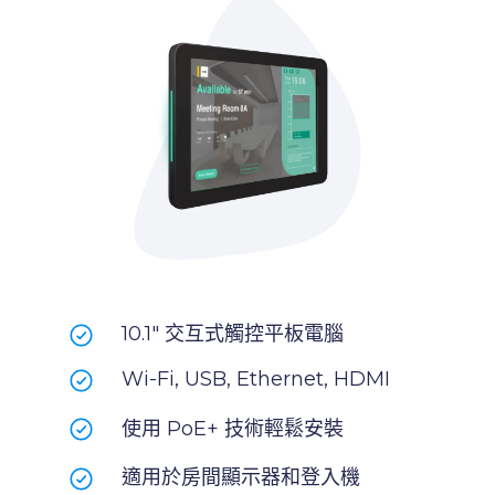
10.1" 交互式觸控平板電腦
Wi-Fi, USB, Ethernet, HDMI
使用 PoE+ 技術輕鬆安裝
適用於房間顯示器和登入機