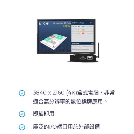
3840 x 2160 (4K)盒式電腦，非常
適合高分辨率的數位標牌應用。
即插即用
廣泛的I/O端口用於外部設備