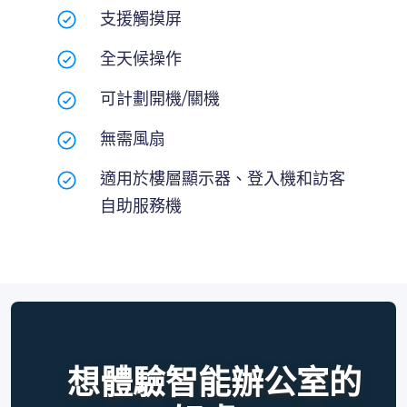
支援觸摸屏
全天候操作
可計劃開機/關機
無需風扇
適用於樓層顯示器、登入機和訪客
自助服務機
想體驗智能辦公室的