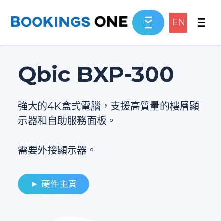
EN
Qbic BXP-300
強大的4K盒式電腦，支援高質量的樓層顯
示器和自助服務面板。
需要外接顯示器。
► 硬件主頁