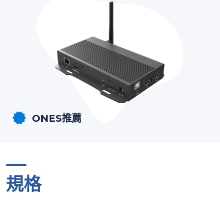
ONES推薦
規格