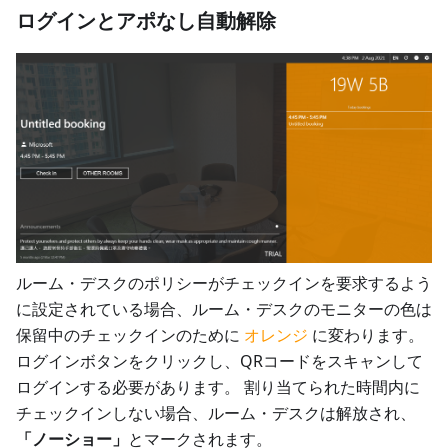
ログインとアポなし自動解除
ルーム・デスクのポリシーがチェックインを要求するよう
に設定されている場合、ルーム・デスクのモニターの色は
保留中のチェックインのために
オレンジ
に変わります。
ログインボタンをクリックし、QRコードをスキャンして
ログインする必要があります。 割り当てられた時間内に
チェックインしない場合、ルーム・デスクは解放され、
「ノーショー」
とマークされます。