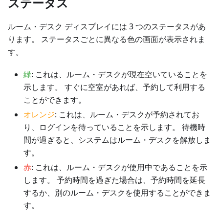
ステータス
ルーム・デスク ディスプレイには 3 つのステータスがあ
ります。 ステータスごとに異なる色の画面が表示されま
す。
緑
: これは、ルーム・デスクが現在空いていることを
示します。 すぐに空室があれば、予約して利用する
ことができます。
オレンジ
: これは、ルーム・デスクが予約されてお
り、ログインを待っていることを示します。 待機時
間が過ぎると、システムはルーム・デスクを解放しま
す。
赤
: これは、ルーム・デスクが使用中であることを示
します。 予約時間を過ぎた場合は、予約時間を延長
するか、別のルーム・デスクを使用することができま
す。