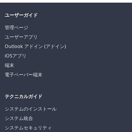
ユーザーガイド
管理ページ
ユーザーアプリ
Outlook アドイン (アドイン)
iOSアプリ
端末
電子ペーパー端末
テクニカルガイド
システムのインストール
システム統合
システムセキュリティ