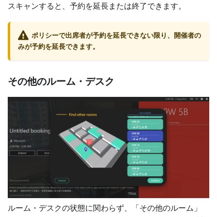
スキャンすると、予約を延長または終了できます。
ポリシーで出席者が予約を延長できない限り、開催者の
みが予約を延長できます。
その他のルーム・デスク
ルーム・デスクの状態に関わらず、「その他のルーム」