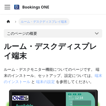
Bookings ONE
ルーム・デスクディスプレイ端末
このページの概要
ルーム・デスクディスプレ
イ端末
ルーム・デスクモニター機能についてのページです。 端
末のインストール、セットアップ、設定については、
端末
のインストール
と
端末の設定
を参照してください。