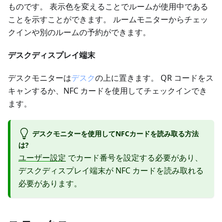
ものです。 表示色を変えることでルームが使用中である
ことを示すことができます。 ルームモニターからチェッ
クインや別のルームの予約ができます。
デスクディスプレイ端末
デスクモニターは
デスク
の上に置きます。 QR コードをス
キャンするか、NFC カードを使用してチェックインでき
ます。
デスクモニターを使用してNFCカードを読み取る方法
は?
ユーザー設定
でカード番号を設定する必要があり、
デスクディスプレイ端末が NFC カードを読み取れる
必要があります。