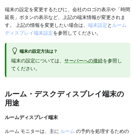
端末の設定を変更するたびに、会社のロゴの表示や「時間
延長」ボタンの表示など、上記の端末情報が変更されま
す。 上記の情報を変更したい場合は、
端末設定
と
ルーム
ディスプレイ端末設定
を参照してください。
端末の設定方法は？
端末の設定については、
サーバーへの接続
を参照し
てください。
ルーム・デスクディスプレイ端末の
用途
ルームディスプレイ端末
ルーム モニターは、主に
ルーム
の予約を処理するための