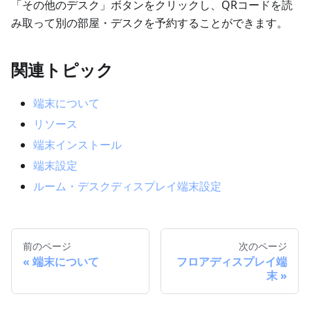
「その他のデスク」ボタンをクリックし、QRコードを読
み取って別の部屋・デスクを予約することができます。
関連トピック
端末について
リソース
端末インストール
端末設定
ルーム・デスクディスプレイ端末設定
前のページ
次のページ
端末について
フロアディスプレイ端
末