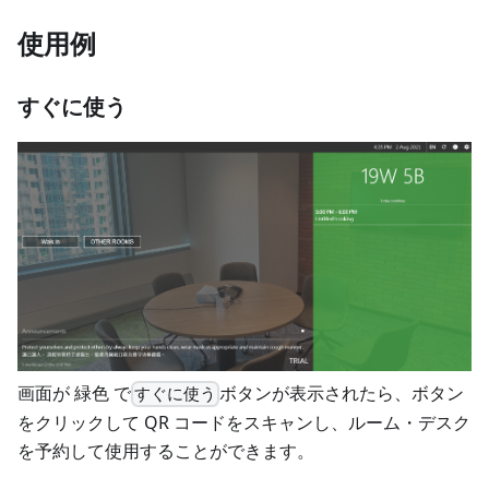
使用例
すぐに使う
画面が
緑色
で
ボタンが表示されたら、ボタン
すぐに使う
をクリックして QR コードをスキャンし、ルーム・デスク
を予約して使用することができます。