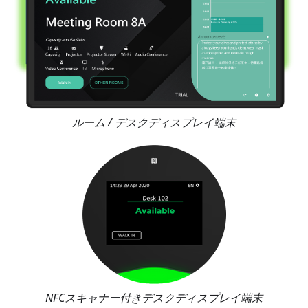
ルーム / デスクディスプレイ端末
NFCスキャナー付きデスクディスプレイ端末