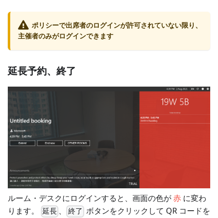
ポリシーで出席者のログインが許可されていない限り、
主催者のみがログインできます
延長予約、終了
ルーム・デスクにログインすると、画面の色が
赤
に変わ
ります。
、
ボタンをクリックして QR コードを
延長
終了