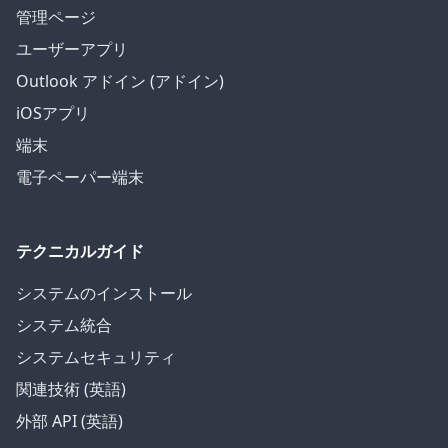
管理ページ
ユーザーアプリ
Outlook アドイン (アドイン)
iOSアプリ
端末
電子ペーパー端末
テクニカルガイド
システムのインストール
システム統合
システムセキュリティ
関連技術 (英語)
外部 API (英語)