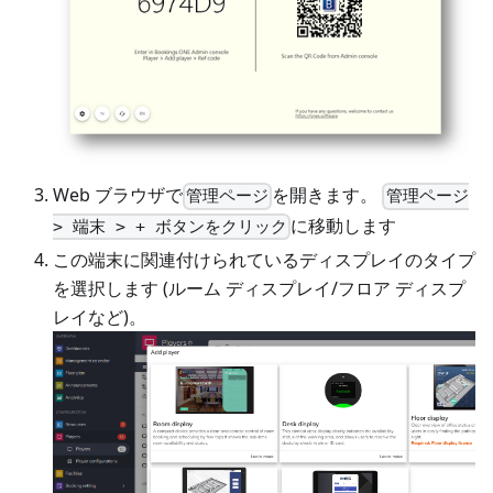
Web ブラウザで
を開きます。
管理ページ
管理ページ
に移動します
> 端末 > + ボタンをクリック
この端末に関連付けられているディスプレイのタイプ
を選択します (ルーム ディスプレイ/フロア ディスプ
レイなど)。