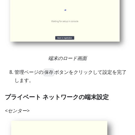
端末のロード画面
管理ページの
ボタンをクリックして設定を完了
保存
します。
プライベート ネットワークの端末設定
<センター>