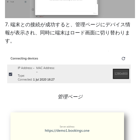
7. 端末との接続が成功すると、管理ページにデバイス情
報が表示され、同時に端末はロード画面に切り替わりま
す。
管理ページ