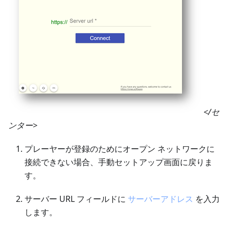
</セ
ンター>
プレーヤーが登録のためにオープン ネットワークに
接続できない場合、手動セットアップ画面に戻りま
す。
サーバー URL フィールドに
サーバーアドレス
を入力
します。