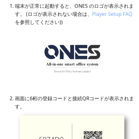
端末が正常に起動すると、ONES のロゴが表示されま
す。 (ロゴが表示されない場合は、
Player Setup FAQ
を参照してください))
画面に6桁の登録コードと接続QRコードが表示されま
す。