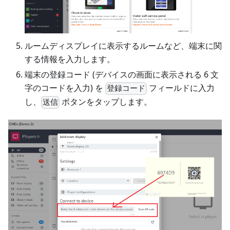
ルームディスプレイに表示するルームなど、端末に関
する情報を入力します。
端末の登録コード (デバイスの画面に表示される 6 文
字のコードを入力) を
フィールドに入力
登録コード
し、
ボタンをタップします。
送信