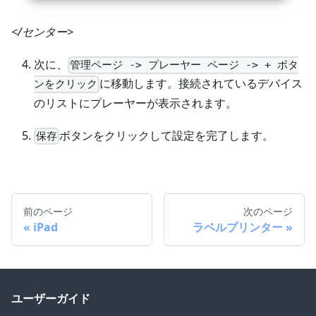
</センター>
次に、
管理ページ -> プレーヤー ページ -> + ボタ
に移動します。接続されているデバイス
ンをクリック
のリストにプレーヤーが表示されます。
ボタンをクリックして設定を完了します。
保存
前のページ
次のページ
iPad
ラベルプリンター
ユーザーガイド