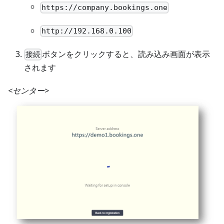
https://company.bookings.one
http://192.168.0.100
ボタンをクリックすると、読み込み画面が表示
接続
されます
<センター>