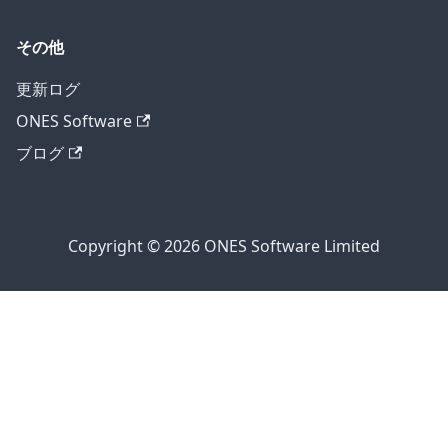
その他
更新ログ
ONES Software
ブログ
Copyright © 2026 ONES Software Limited