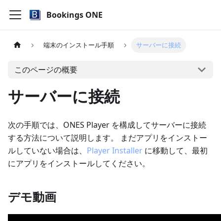
Bookings ONE
端末のインストール手順
サーバーに接続
このページの概要
サーバーに接続
次の手順では、ONES Player を構成してサーバーに接続
する方法について説明します。 まだアプリをインストー
ルしていない場合は、
Player Installer
に移動して、最初
にアプリをインストールしてください。
デモ動画