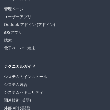
管理ページ
ユーザーアプリ
Outlook アドイン (アドイン)
iOSアプリ
端末
電子ペーパー端末
テクニカルガイド
システムのインストール
システム統合
システムセキュリティ
関連技術 (英語)
外部 API (英語)