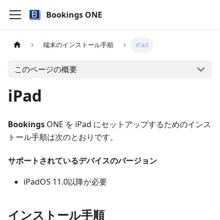
Bookings ONE
端末のインストール手順
iPad
このページの概要
iPad
Bookings
ONE を iPad にセットアップするためのインス
トール手順は次のとおりです。
サポートされているデバイスのバージョン
iPadOS 11.0以降が必要
インストール手順