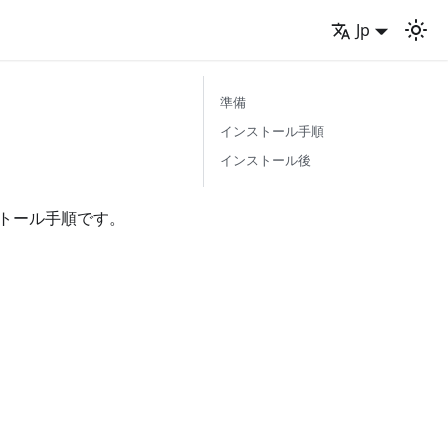
Jp
準備
インストール手順
インストール後
トール手順です。