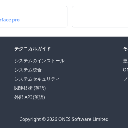
rface pro
テクニカルガイド
そ
システムのインストール
更
システム統合
ON
システムセキュリティ
ブ
関連技術 (英語)
外部 API (英語)
Copyright © 2026 ONES Software Limited