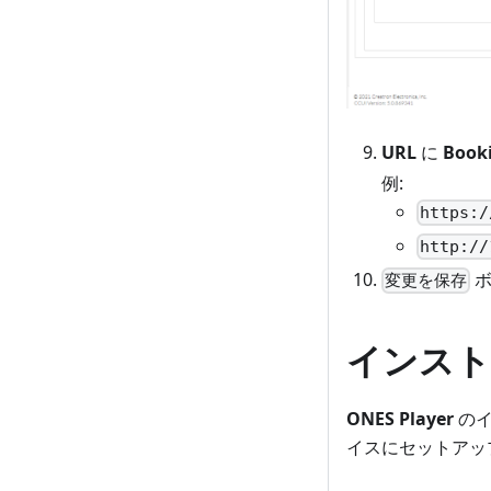
URL
に
Book
例:
https:/
http://
ボ
変更を保存
インスト
ONES Player
のイ
イスにセットアッ