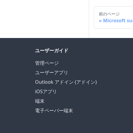
前のページ
Microsoft su
ユーザーガイド
管理ページ
ユーザーアプリ
Outlook アドイン (アドイン)
iOSアプリ
端末
電子ペーパー端末