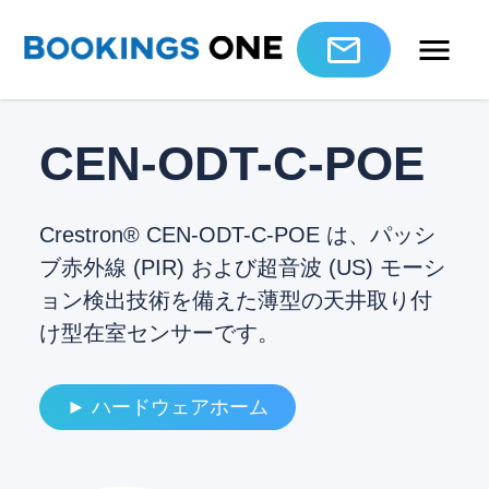
CEN-ODT-C-POE
Crestron® CEN-ODT-C-POE は、パッシ
ブ赤外線 (PIR) および超音波 (US) モーシ
ョン検出技術を備えた薄型の天井取り付
け型在室センサーです。
► ハードウェアホーム