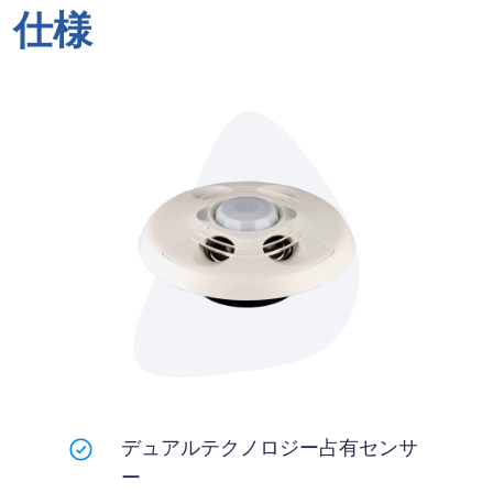
仕様
デュアルテクノロジー占有センサ
ー