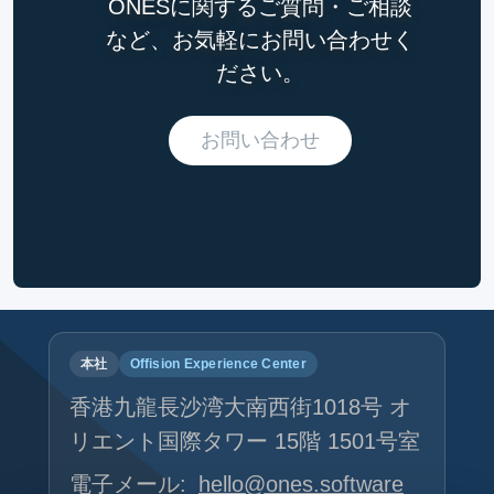
ONESに関するご質問・ご相談
など、お気軽にお問い合わせく
ださい。
お問い合わせ
本社
Offision Experience Center
香港九龍長沙湾大南西街1018号 オ
リエント国際タワー 15階 1501号室
電子メール:
hello@ones.software