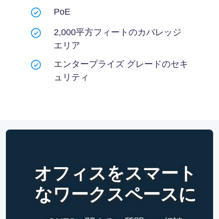
PoE
2,000平方フィートのカバレッジ
エリア
エンタープライズ グレードのセキ
ュリティ
オフィスをスマート
なワークスペースに