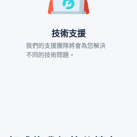
技術支援
我們的支援團隊將會為您解決
不同的技術問題。