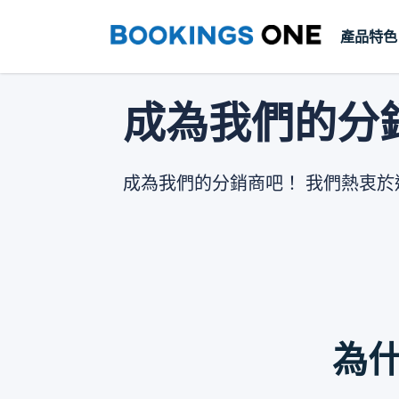
產品特色
成為我們的分
成為我們的分銷商吧！ 我們熱衷
為什