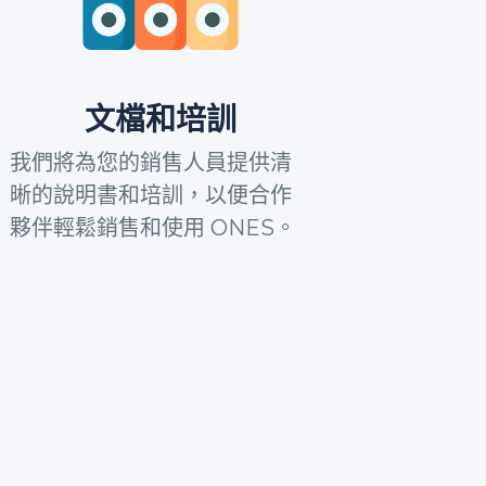
文檔和培訓
我們將為您的銷售人員提供清
晰的說明書和培訓，以便合作
夥伴輕鬆銷售和使用 ONES。