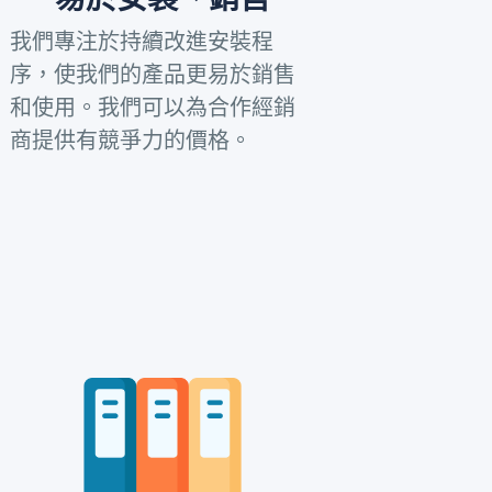
我們專注於持續改進安裝程
序，使我們的產品更易於銷售
和使用。我們可以為合作經銷
商提供有競爭力的價格。