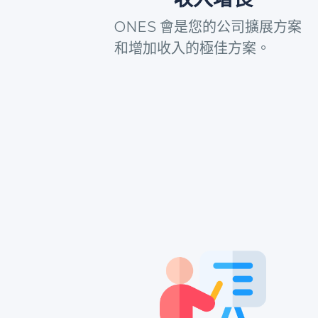
ONES 會是您的公司擴展方案
和增加收入的極佳方案。