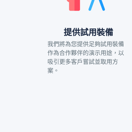
提供試用裝備
我們將為您提供足夠試用裝備
作為合作夥伴的演示用途，以
吸引更多客戶嘗試並取用方
案。