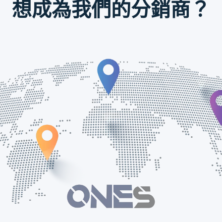
想成為我們的分銷商？