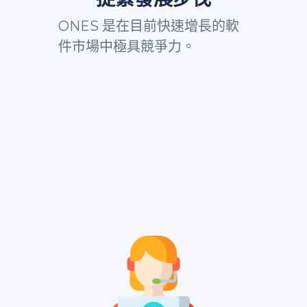
ONES 是在目前快速增長的軟
件市場中極具競爭力。