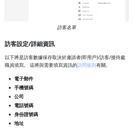
訪客名單
訪客設定/詳細資訊
以下將是訪客數據保存取決於邀請者(即用戶)/訪客/接待處
職員填寫。 這將與需要填寫資訊的
訪問規則
有關。
電子郵件
手機號碼
公司
電話號碼
身份證號碼
地址