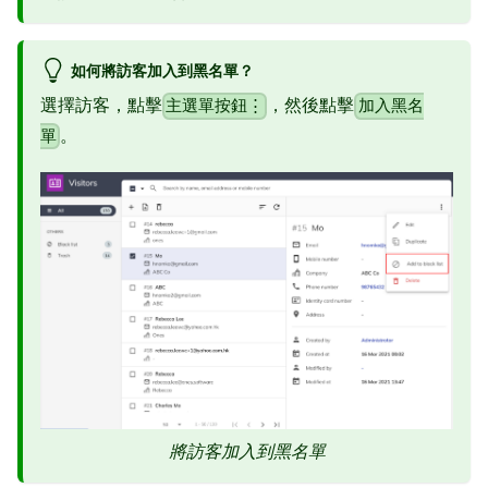
如何將訪客加入到黑名單？
選擇訪客，點擊
，然後點擊
主選單按鈕⋮
加入黑名
。
單
將訪客加入到黑名單