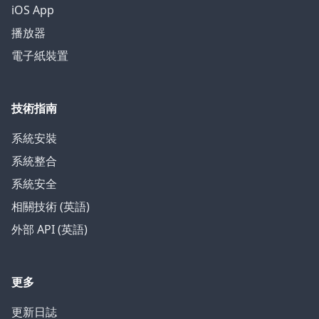
iOS App
播放器
電子紙裝置
技術指南
系統安裝
系統整合
系統安全
相關技術 (英語)
外部 API (英語)
更多
更新日誌