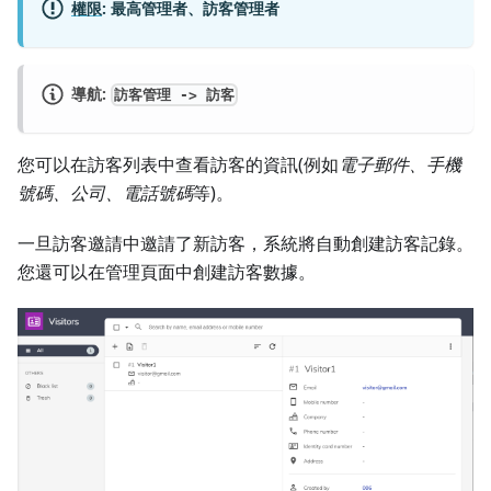
權限
:
最高管理者、訪客管理者
導航:
訪客管理 -> 訪客
您可以在訪客列表中查看訪客的資訊(例如
電子郵件、手機
號碼、公司、電話號碼
等)。
一旦訪客邀請中邀請了新訪客，系統將自動創建訪客記錄。
您還可以在管理頁面中創建訪客數據。