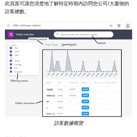
此頁面可讓您清楚地了解特定時期內訪問您公司/大廈物的
訪客總數。
訪客數據概覽