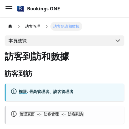
Bookings ONE
訪客管理
訪客到訪和數據
本頁總覽
訪客到訪和數據
訪客到訪
權限
:
最高管理者、訪客管理者
管理頁面 -> 訪客管理 -> 訪客到訪