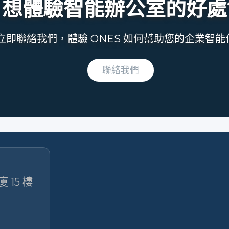
想體驗智能辦公室的好處
立即聯絡我們，體驗 ONES 如何幫助您的企業智能
聯絡我們
 15 樓