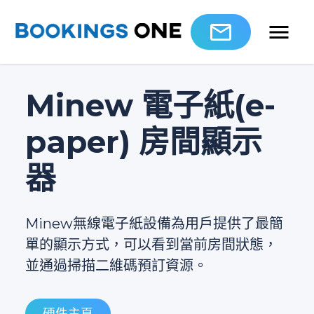
Minew 電子紙(e-
paper) 房間顯示
器
Minew無線電子紙設備為用戶提供了最簡
單的顯示方式，可以看到當前房間狀態，
並通過掃描二維碼預訂資源。
硬件主頁