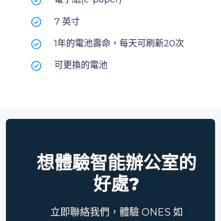
7 英寸
1年的電池壽命，每天可刷新20次
可更換的電池
想體驗智能辦公室的
好處?
立即聯絡我們，體驗 ONES 如