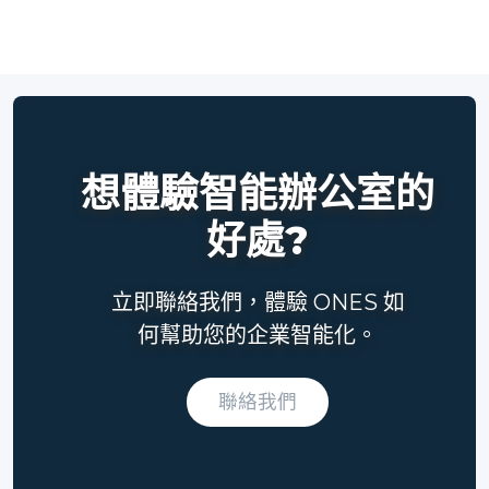
想體驗智能辦公室的
好處?
立即聯絡我們，體驗 ONES 如
何幫助您的企業智能化。
聯絡我們