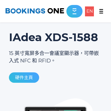
EN
IAdea XDS-1588
15 英寸寬屏多合一會議室顯示器，可帶嵌
入式 NFC 和 RFID。
硬件主頁