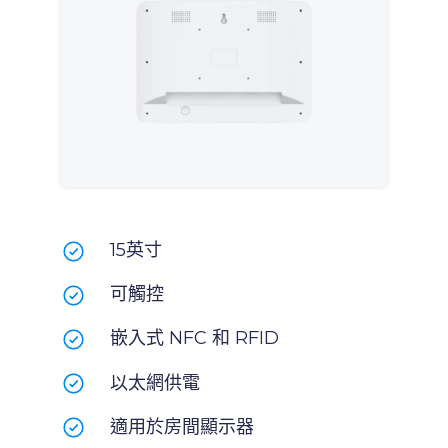
15英寸
可觸控
嵌入式 NFC 和 RFID
以太網供電
適用於房間顯示器